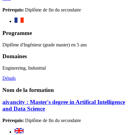
Prérequis:
Diplôme de fin du secondaire
Programme
Diplôme d'Ingénieur (grade master) en 5 ans
Domaines
Engineering, Industrial
Détails
Nom de la formation
aivancity : Master's degree in Artifical Intelligence
and Data Science
Prérequis:
Diplôme de fin du secondaire