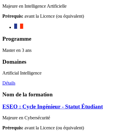
Majeure en Intelligence Artificielle
Prérequis:
avant la Licence (ou équivalent)
Programme
Master en 3 ans
Domaines
Artificial Intelligence
Détails
Nom de la formation
ESEO : Cycle Ingénieur - Statut Étudiant
Majeure en Cybersécurité
Prérequis:
avant la Licence (ou équivalent)