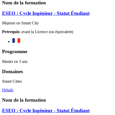
Nom de la formation
ESEO : Cycle Ingénieur - Statut Étudiant
Majeure en Smart City
Prérequis:
avant la Licence (ou équivalent)
Programme
Master en 3 ans
Domaines
Smart Cities
Détails
Nom de la formation
ESEO : Cycle Ingénieur - Statut Étudiant