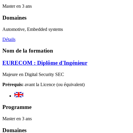
Master en 3 ans
Domaines
Automotive, Embedded systems
Détails
Nom de la formation
EURECOM : Diplôme d'Ingénieur
Majeure en Digital Security SEC
Prérequis:
avant la Licence (ou équivalent)
Programme
Master en 3 ans
Domaines