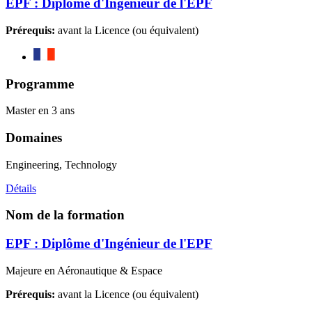
EPF : Diplôme d'Ingénieur de l'EPF
Prérequis:
avant la Licence (ou équivalent)
Programme
Master en 3 ans
Domaines
Engineering, Technology
Détails
Nom de la formation
EPF : Diplôme d'Ingénieur de l'EPF
Majeure en Aéronautique & Espace
Prérequis:
avant la Licence (ou équivalent)