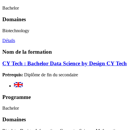
Bachelor
Domaines
Biotechnology
Détails
Nom de la formation
CY Tech : Bachelor Data Science by Design CY Tech
Prérequis:
Diplôme de fin du secondaire
Programme
Bachelor
Domaines