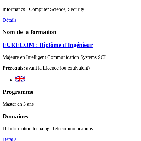
Informatics - Computer Science, Security
Détails
Nom de la formation
EURECOM : Diplôme d'Ingénieur
Majeure en Intelligent Communication Systems SCI
Prérequis:
avant la Licence (ou équivalent)
Programme
Master en 3 ans
Domaines
IT.Information tech/eng, Telecommunications
Détails