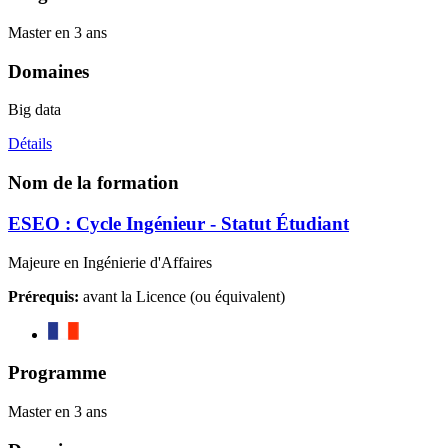
Master en 3 ans
Domaines
Big data
Détails
Nom de la formation
ESEO : Cycle Ingénieur - Statut Étudiant
Majeure en Ingénierie d'Affaires
Prérequis:
avant la Licence (ou équivalent)
Programme
Master en 3 ans