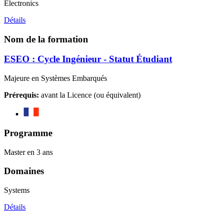
Electronics
Détails
Nom de la formation
ESEO : Cycle Ingénieur - Statut Étudiant
Majeure en Systèmes Embarqués
Prérequis:
avant la Licence (ou équivalent)
Programme
Master en 3 ans
Domaines
Systems
Détails