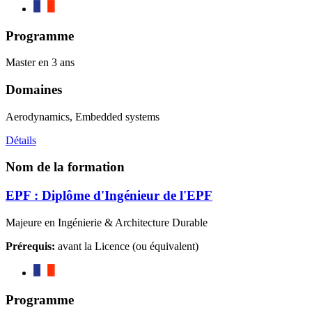
Programme
Master en 3 ans
Domaines
Aerodynamics, Embedded systems
Détails
Nom de la formation
EPF : Diplôme d'Ingénieur de l'EPF
Majeure en Ingénierie & Architecture Durable
Prérequis:
avant la Licence (ou équivalent)
Programme