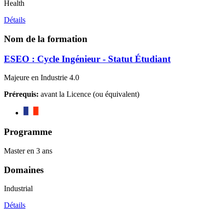
Health
Détails
Nom de la formation
ESEO : Cycle Ingénieur - Statut Étudiant
Majeure en Industrie 4.0
Prérequis:
avant la Licence (ou équivalent)
Programme
Master en 3 ans
Domaines
Industrial
Détails