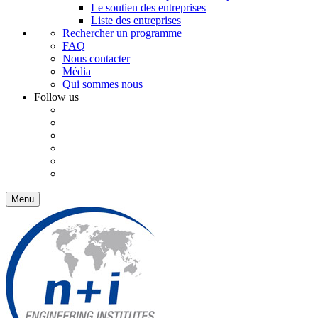
Le soutien des entreprises
Liste des entreprises
Rechercher un programme
FAQ
Nous contacter
Média
Qui sommes nous
Follow us
Menu