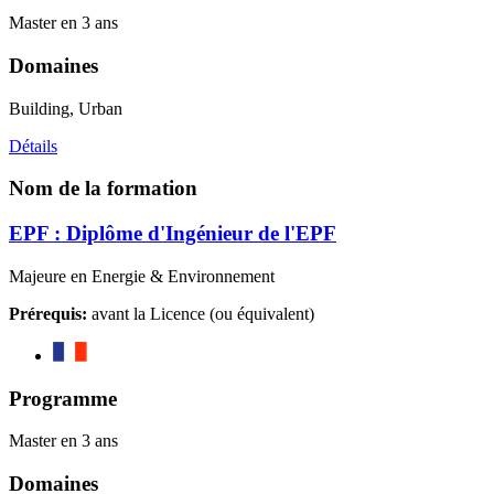
Master en 3 ans
Domaines
Building, Urban
Détails
Nom de la formation
EPF : Diplôme d'Ingénieur de l'EPF
Majeure en Energie & Environnement
Prérequis:
avant la Licence (ou équivalent)
Programme
Master en 3 ans
Domaines