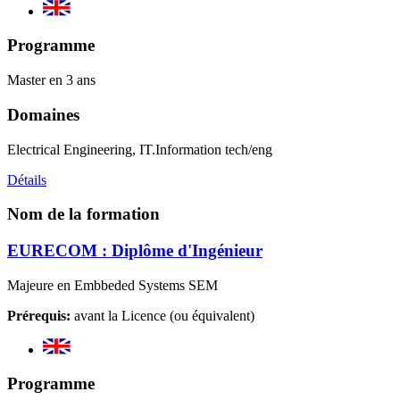
Programme
Master en 3 ans
Domaines
Electrical Engineering, IT.Information tech/eng
Détails
Nom de la formation
EURECOM : Diplôme d'Ingénieur
Majeure en Embbeded Systems SEM
Prérequis:
avant la Licence (ou équivalent)
Programme