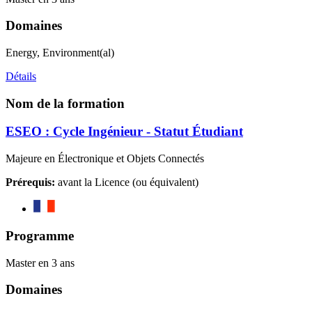
Domaines
Energy, Environment(al)
Détails
Nom de la formation
ESEO : Cycle Ingénieur - Statut Étudiant
Majeure en Électronique et Objets Connectés
Prérequis:
avant la Licence (ou équivalent)
Programme
Master en 3 ans
Domaines