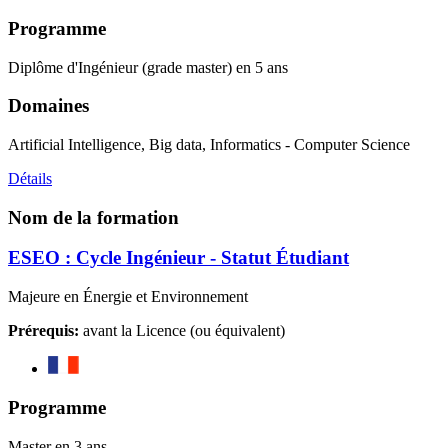
Programme
Diplôme d'Ingénieur (grade master) en 5 ans
Domaines
Artificial Intelligence, Big data, Informatics - Computer Science
Détails
Nom de la formation
ESEO : Cycle Ingénieur - Statut Étudiant
Majeure en Énergie et Environnement
Prérequis:
avant la Licence (ou équivalent)
Programme
Master en 3 ans