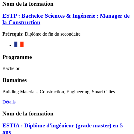
Nom de la formation
ESTP : Bachelor Sciences & Ingénerie : Manager de
la Construction
Prérequis:
Diplôme de fin du secondaire
Programme
Bachelor
Domaines
Building Materials, Construction, Engineering, Smart Cities
Détails
Nom de la formation
ESTIA : Diplôme d'ingénieur (grade master) en 5
ans