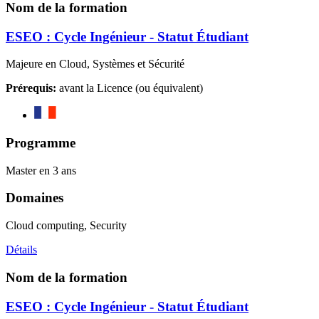
Nom de la formation
ESEO : Cycle Ingénieur - Statut Étudiant
Majeure en Cloud, Systèmes et Sécurité
Prérequis:
avant la Licence (ou équivalent)
Programme
Master en 3 ans
Domaines
Cloud computing, Security
Détails
Nom de la formation
ESEO : Cycle Ingénieur - Statut Étudiant