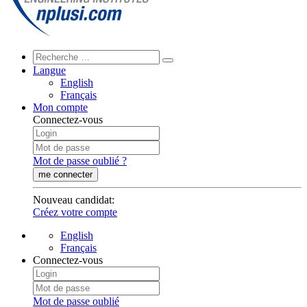
Langue
English
Français
Mon compte
Connectez-vous
Mot de passe oublié ?
me connecter
Nouveau candidat
:
Créez votre compte
English
Français
Connectez-vous
Mot de passe oublié