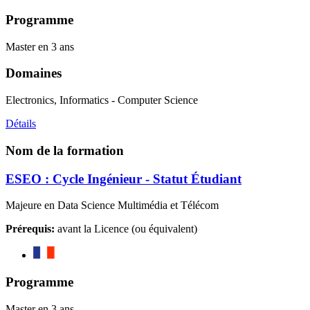
Programme
Master en 3 ans
Domaines
Electronics, Informatics - Computer Science
Détails
Nom de la formation
ESEO : Cycle Ingénieur - Statut Étudiant
Majeure en Data Science Multimédia et Télécom
Prérequis:
avant la Licence (ou équivalent)
Programme
Master en 3 ans