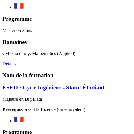
Programme
Master en 3 ans
Domaines
Cyber security, Mathematics (Applied)
Détails
Nom de la formation
ESEO : Cycle Ingénieur - Statut Étudiant
Majeure en Big Data
Prérequis:
avant la Licence (ou équivalent)
Programme