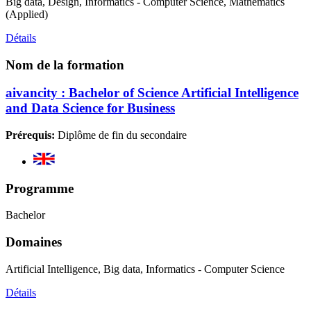
Big data, Design, Informatics - Computer Science, Mathematics
(Applied)
Détails
Nom de la formation
aivancity : Bachelor of Science Artificial Intelligence
and Data Science for Business
Prérequis:
Diplôme de fin du secondaire
Programme
Bachelor
Domaines
Artificial Intelligence, Big data, Informatics - Computer Science
Détails