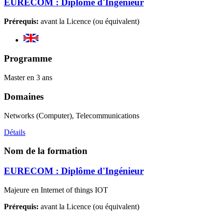
EURECOM : Diplôme d'Ingénieur
Prérequis:
avant la Licence (ou équivalent)
Programme
Master en 3 ans
Domaines
Networks (Computer), Telecommunications
Détails
Nom de la formation
EURECOM : Diplôme d'Ingénieur
Majeure en Internet of things IOT
Prérequis:
avant la Licence (ou équivalent)