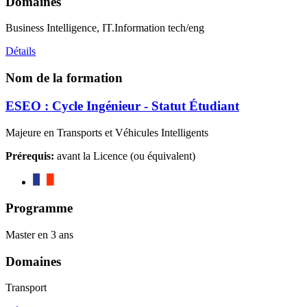
Domaines
Business Intelligence, IT.Information tech/eng
Détails
Nom de la formation
ESEO : Cycle Ingénieur - Statut Étudiant
Majeure en Transports et Véhicules Intelligents
Prérequis:
avant la Licence (ou équivalent)
Programme
Master en 3 ans
Domaines
Transport