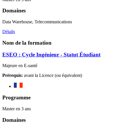
Domaines
Data Warehouse, Telecommunications
Détails
Nom de la formation
ESEO : Cycle Ingénieur - Statut Étudiant
Majeure en E-santé
Prérequis:
avant la Licence (ou équivalent)
Programme
Master en 3 ans
Domaines