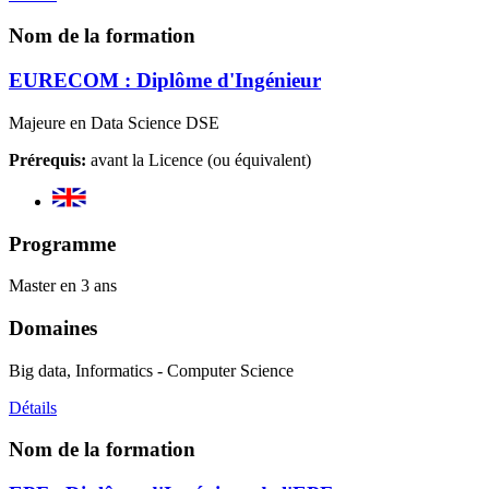
Nom de la formation
EURECOM : Diplôme d'Ingénieur
Majeure en Data Science DSE
Prérequis:
avant la Licence (ou équivalent)
Programme
Master en 3 ans
Domaines
Big data, Informatics - Computer Science
Détails
Nom de la formation