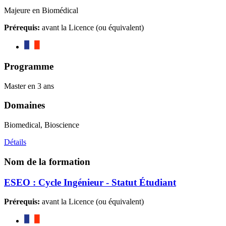
Majeure en Biomédical
Prérequis:
avant la Licence (ou équivalent)
Programme
Master en 3 ans
Domaines
Biomedical, Bioscience
Détails
Nom de la formation
ESEO : Cycle Ingénieur - Statut Étudiant
Prérequis:
avant la Licence (ou équivalent)