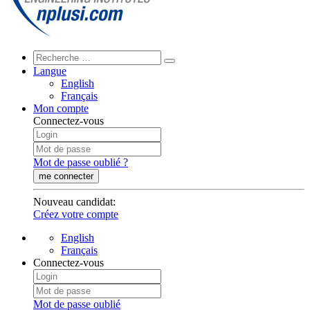
Langue
English
Français
Mon compte
Connectez-vous
Mot de passe oublié ?
me connecter
Nouveau candidat
:
Créez votre compte
English
Français
Connectez-vous
Mot de passe oublié