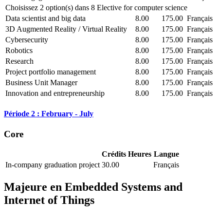
Choisissez 2 option(s) dans 8 Elective for computer science
Data scientist and big data
8.00
175.00
Français
3D Augmented Reality / Virtual Reality
8.00
175.00
Français
Cybersecurity
8.00
175.00
Français
Robotics
8.00
175.00
Français
Research
8.00
175.00
Français
Project portfolio management
8.00
175.00
Français
Business Unit Manager
8.00
175.00
Français
Innovation and entrepreneurship
8.00
175.00
Français
Période 2 : February - July
Core
Crédits
Heures
Langue
In-company graduation project
30.00
Français
Majeure en
Embedded Systems and
Internet of Things