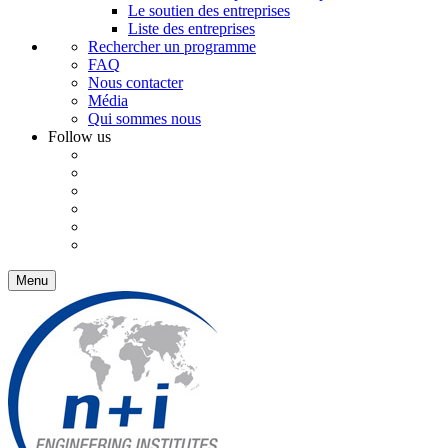
Le soutien des entreprises
Liste des entreprises
Rechercher un programme
FAQ
Nous contacter
Média
Qui sommes nous
Follow us
Menu