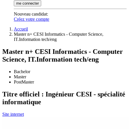
me connecter
Nouveau candidat
:
Créez votre compte
Accueil
Master n+ CESI Informatics - Computer Science,
IT.Information tech/eng
Master n+ CESI Informatics - Computer
Science, IT.Information tech/eng
Bachelor
Master
PostMaster
Titre officiel : Ingénieur CESI - spécialité
informatique
Site internet