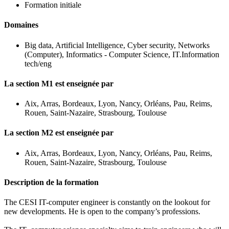
Formation initiale
Domaines
Big data, Artificial Intelligence, Cyber security, Networks
(Computer), Informatics - Computer Science, IT.Information
tech/eng
La section M1 est enseignée par
Aix, Arras, Bordeaux, Lyon, Nancy, Orléans, Pau, Reims,
Rouen, Saint-Nazaire, Strasbourg, Toulouse
La section M2 est enseignée par
Aix, Arras, Bordeaux, Lyon, Nancy, Orléans, Pau, Reims,
Rouen, Saint-Nazaire, Strasbourg, Toulouse
Description de la formation
The CESI IT-computer engineer is constantly on the lookout for
new developments. He is open to the company’s professions.