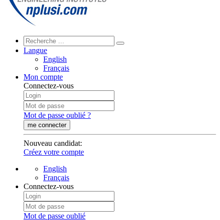
Langue
English
Français
Mon compte
Connectez-vous
Mot de passe oublié ?
me connecter
Nouveau candidat
:
Créez votre compte
English
Français
Connectez-vous
Mot de passe oublié