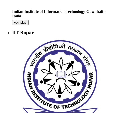
Indian Institute of Information Technology Guwahati -
India
voir plus
IIT Ropar