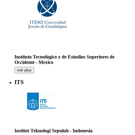
Instituto Tecnológico y de Estudios Superiores de
Occidente - Mexico
voir plus
ITS
Institut Teknologi Sepuluh - Indonesia