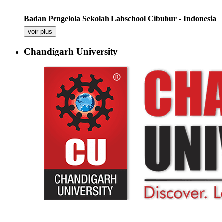
Badan Pengelola Sekolah Labschool Cibubur - Indonesia
voir plus
Chandigarh University