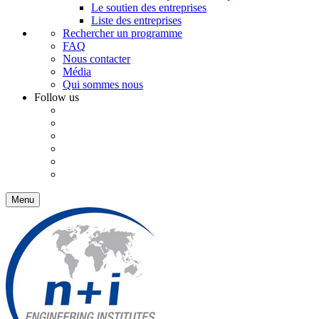
Le soutien des entreprises
Liste des entreprises
Rechercher un programme
FAQ
Nous contacter
Média
Qui sommes nous
Follow us
Menu