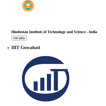
Hindustan Institute of Technology and Science - India
voir plus
IIIT Guwahati