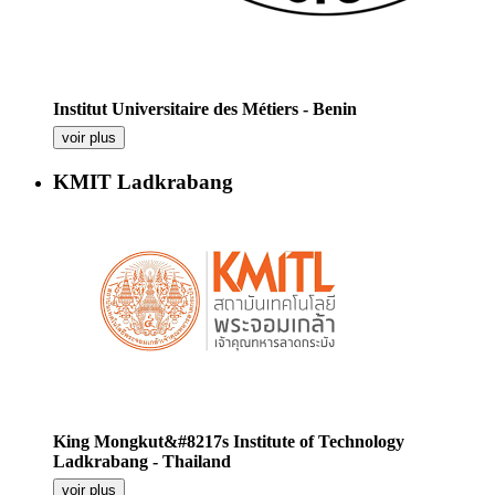
Institut Universitaire des Métiers - Benin
voir plus
KMIT Ladkrabang
King Mongkut&#8217s Institute of Technology
Ladkrabang - Thailand
voir plus