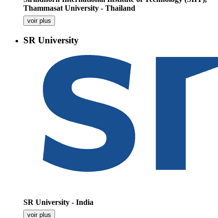
Thammasat University - Thailand
voir plus
SR University
SR University - India
voir plus