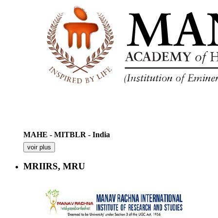
MAHE - MITBLR - India
voir plus
MRIIRS, MRU