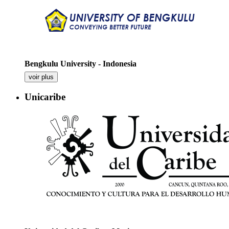
Bengkulu University - Indonesia
voir plus
Unicaribe