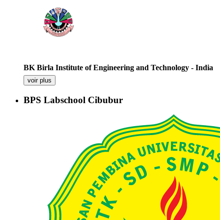
BK Birla Institute of Engineering and Technology - India
voir plus
BPS Labschool Cibubur