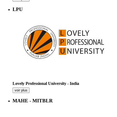
LPU
Lovely Professional University - India
voir plus
MAHE - MITBLR