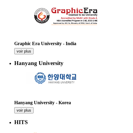
Graphic Era University - India
voir plus
Hanyang University
Hanyang University - Korea
voir plus
HITS