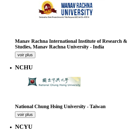
Manav Rachna International Institute of Research &
Studies, Manav Rachna University - India
voir plus
NCHU
National Chung Hsing University - Taiwan
voir plus
NCYU