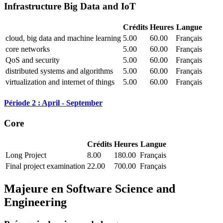
Infrastructure Big Data and IoT
Crédits
Heures
Langue
cloud, big data and machine learning
5.00
60.00
Français
core networks
5.00
60.00
Français
QoS and security
5.00
60.00
Français
distributed systems and algorithms
5.00
60.00
Français
virtualization and internet of things
5.00
60.00
Français
Période 2 : April - September
Core
Crédits
Heures
Langue
Long Project
8.00
180.00
Français
Final project examination
22.00
700.00
Français
Majeure en
Software Science and
Engineering