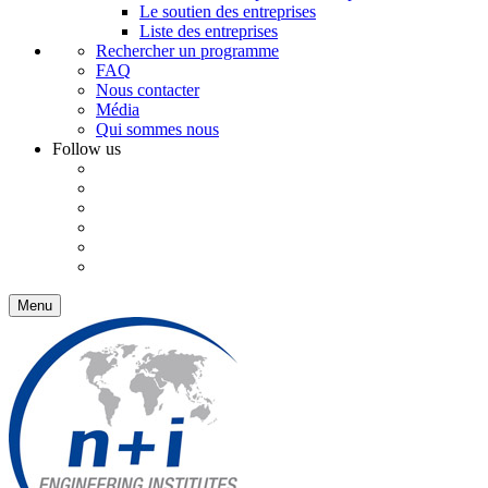
Le soutien des entreprises
Liste des entreprises
Rechercher un programme
FAQ
Nous contacter
Média
Qui sommes nous
Follow us
Menu