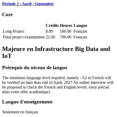
Période 2 : April - September
Core
Crédits
Heures
Langue
Long Project
8.00
180.00
Français
Final project examination
22.00
700.00
Français
Majeure en
Infrastructure Big Data and
IoT
Prérequis du niveau de langue
The minimum language level required, namely : A2 in French will
be verified no later than end of April, 2027 An online interview will
be proposed to check the French and English levels.
(sera précisé
dans votre offre académique)
Langue d'enseignement
Seulement en français