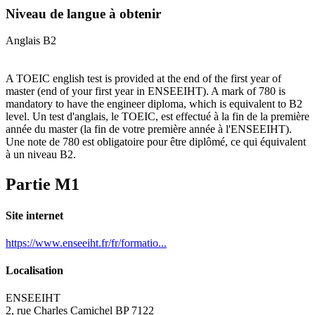
Niveau de langue à obtenir
Anglais B2
A TOEIC english test is provided at the end of the first year of
master (end of your first year in ENSEEIHT). A mark of 780 is
mandatory to have the engineer diploma, which is equivalent to B2
level. Un test d'anglais, le TOEIC, est effectué à la fin de la première
année du master (la fin de votre première année à l'ENSEEIHT).
Une note de 780 est obligatoire pour être diplômé, ce qui équivalent
à un niveau B2.
Partie M1
Site internet
https://www.enseeiht.fr/fr/formatio...
Localisation
ENSEEIHT
2, rue Charles Camichel BP 7122