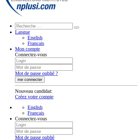
Langue
English
Français
Mon compte
Connectez-vous
Mot de passe oublié ?
me connecter
Nouveau candidat
:
Créez votre compte
English
Français
Connectez-vous
Mot de passe oublié