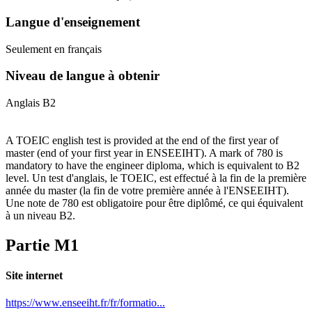
Langue d'enseignement
Seulement en français
Niveau de langue à obtenir
Anglais B2
A TOEIC english test is provided at the end of the first year of
master (end of your first year in ENSEEIHT). A mark of 780 is
mandatory to have the engineer diploma, which is equivalent to B2
level. Un test d'anglais, le TOEIC, est effectué à la fin de la première
année du master (la fin de votre première année à l'ENSEEIHT).
Une note de 780 est obligatoire pour être diplômé, ce qui équivalent
à un niveau B2.
Partie M1
Site internet
https://www.enseeiht.fr/fr/formatio...