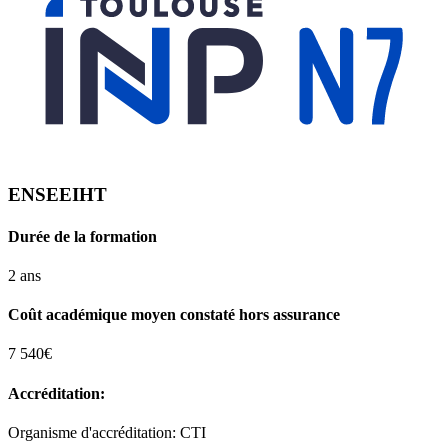
ENSEEIHT
Durée de la formation
2 ans
Coût académique moyen constaté hors assurance
7 540€
Accréditation:
Organisme d'accréditation: CTI