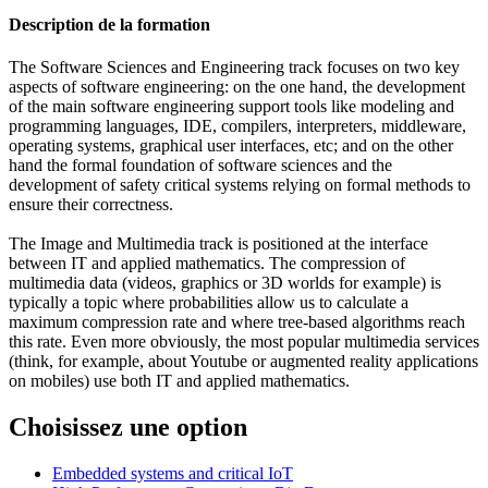
Description de la formation
The Software Sciences and Engineering track focuses on two key
aspects of software engineering: on the one hand, the development
of the main software engineering support tools like modeling and
programming languages, IDE, compilers, interpreters, middleware,
operating systems, graphical user interfaces, etc; and on the other
hand the formal foundation of software sciences and the
development of safety critical systems relying on formal methods to
ensure their correctness.
The Image and Multimedia track is positioned at the interface
between IT and applied mathematics. The compression of
multimedia data (videos, graphics or 3D worlds for example) is
typically a topic where probabilities allow us to calculate a
maximum compression rate and where tree-based algorithms reach
this rate. Even more obviously, the most popular multimedia services
(think, for example, about Youtube or augmented reality applications
on mobiles) use both IT and applied mathematics.
Choisissez une option
Embedded systems and critical IoT