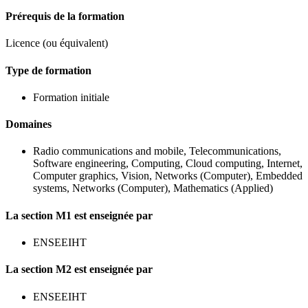
Prérequis de la formation
Licence (ou équivalent)
Type de formation
Formation initiale
Domaines
Radio communications and mobile, Telecommunications,
Software engineering, Computing, Cloud computing, Internet,
Computer graphics, Vision, Networks (Computer), Embedded
systems, Networks (Computer), Mathematics (Applied)
La section M1 est enseignée par
ENSEEIHT
La section M2 est enseignée par
ENSEEIHT