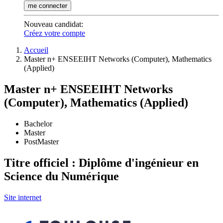
me connecter
Nouveau candidat
:
Créez votre compte
Accueil
Master n+ ENSEEIHT Networks (Computer), Mathematics
(Applied)
Master n+ ENSEEIHT Networks
(Computer), Mathematics (Applied)
Bachelor
Master
PostMaster
Titre officiel : Diplôme d'ingénieur en
Science du Numérique
Site internet