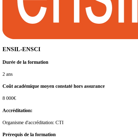
ENSIL-ENSCI
Durée de la formation
2 ans
Coût académique moyen constaté hors assurance
8 000€
Accréditation:
Organisme d'accréditation: CTI
Prérequis de la formation