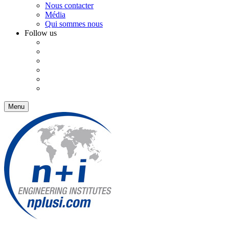
Nous contacter
Média
Qui sommes nous
Follow us
Menu