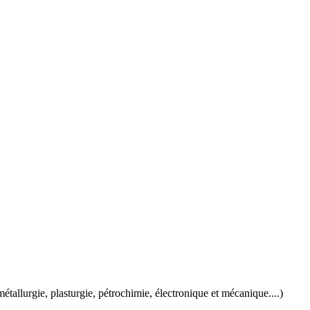
étallurgie, plasturgie, pétrochimie, électronique et mécanique....)