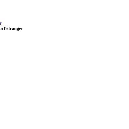
r
à l'étranger