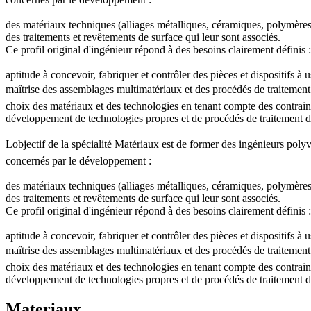
des matériaux techniques (alliages métalliques, céramiques, polymères
des traitements et revêtements de surface qui leur sont associés.
Ce profil original d'ingénieur répond à des besoins clairement définis :
aptitude à concevoir, fabriquer et contrôler des pièces et dispositifs
maîtrise des assemblages multimatériaux et des procédés de traitement d
choix des matériaux et des technologies en tenant compte des contrain
développement de technologies propres et de procédés de traitement de
Lobjectif de la spécialité Matériaux est de former des ingénieurs poly
concernés par le développement :
des matériaux techniques (alliages métalliques, céramiques, polymères
des traitements et revêtements de surface qui leur sont associés.
Ce profil original d'ingénieur répond à des besoins clairement définis :
aptitude à concevoir, fabriquer et contrôler des pièces et dispositifs
maîtrise des assemblages multimatériaux et des procédés de traitement d
choix des matériaux et des technologies en tenant compte des contrain
développement de technologies propres et de procédés de traitement de
Materiaux