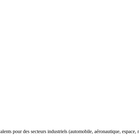
valents pour des secteurs industriels (automobile, aéronautique, espace, m