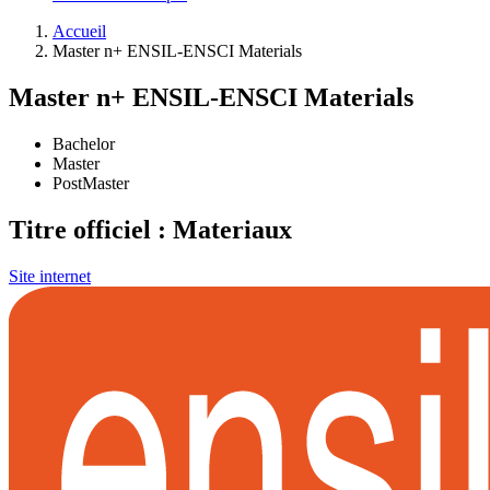
Accueil
Master n+ ENSIL-ENSCI Materials
Master n+ ENSIL-ENSCI Materials
Bachelor
Master
PostMaster
Titre officiel : Materiaux
Site internet