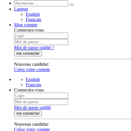
Langue
English
Français
Mon compte
Connectez-vous
Mot de passe oublié ?
me connecter
Nouveau candidat
:
Créez votre compte
English
Français
Connectez-vous
Mot de passe oublié
me connecter
Nouveau candidat
:
Créez votre compte