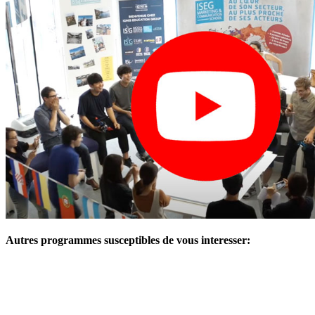
Autres programmes susceptibles de vous interesser: