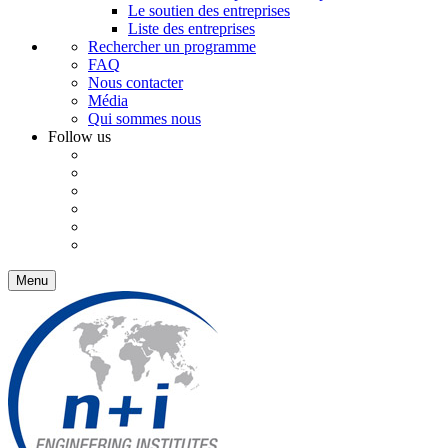
Le soutien des entreprises
Liste des entreprises
Rechercher un programme
FAQ
Nous contacter
Média
Qui sommes nous
Follow us
Menu