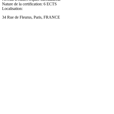
Nature de la certification:
6 ECTS
Localisation:
34 Rue de Fleurus, Paris, FRANCE