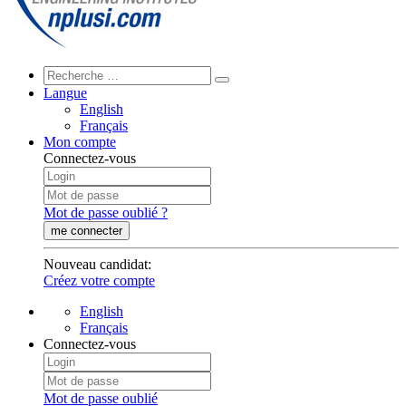
Langue
English
Français
Mon compte
Connectez-vous
Mot de passe oublié ?
me connecter
Nouveau candidat
:
Créez votre compte
English
Français
Connectez-vous
Mot de passe oublié