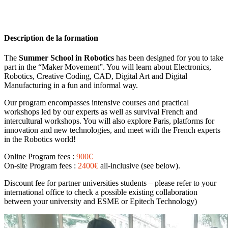
Description de la formation
The
Summer School in Robotics
has been designed for you to take
part in the “Maker Movement”. You will learn about Electronics,
Robotics, Creative Coding, CAD, Digital Art and Digital
Manufacturing in a fun and informal way.
Our program encompasses intensive courses and practical
workshops led by our experts as well as survival French and
intercultural workshops. You will also explore Paris, platforms for
innovation and new technologies, and meet with the French experts
in the Robotics world!
Online Program fees :
900€
On-site Program fees :
2400€
all-inclusive (see below).
Discount fee for partner universities students – please refer to your
international office to check a possible existing collaboration
between your university and ESME or Epitech Technology)