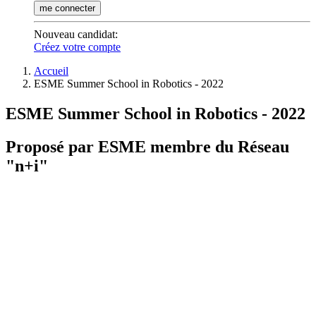
me connecter
Nouveau candidat
:
Créez votre compte
Accueil
ESME Summer School in Robotics - 2022
ESME Summer School in Robotics - 2022
Proposé par ESME membre du Réseau
"n+i"
Contact et inscriptions