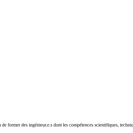
 de former des ingénieur.e.s dont les compétences scientifiques, techniq