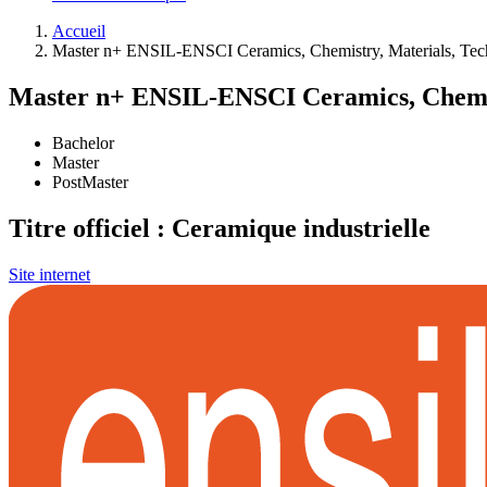
Accueil
Master n+ ENSIL-ENSCI Ceramics, Chemistry, Materials, Te
Master n+ ENSIL-ENSCI Ceramics, Chemis
Bachelor
Master
PostMaster
Titre officiel : Ceramique industrielle
Site internet