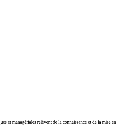
ues et managériales relèvent de la connaissance et de la mise en