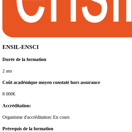
ENSIL-ENSCI
Durée de la formation
2 ans
Coût académique moyen constaté hors assurance
8 000€
Accréditation:
Organisme d'accréditation: En cours
Prérequis de la formation