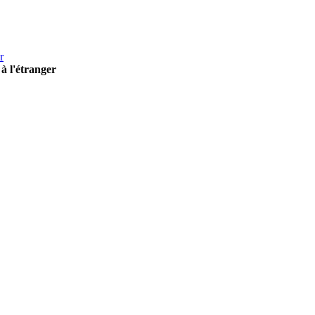
r
à l'étranger