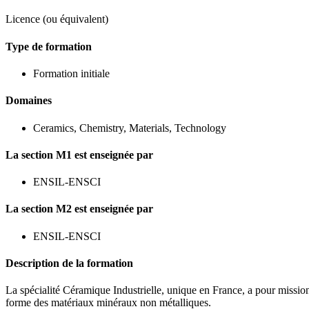
Licence (ou équivalent)
Type de formation
Formation initiale
Domaines
Ceramics, Chemistry, Materials, Technology
La section M1 est enseignée par
ENSIL-ENSCI
La section M2 est enseignée par
ENSIL-ENSCI
Description de la formation
La spécialité Céramique Industrielle, unique en France, a pour mission
forme des matériaux minéraux non métalliques.