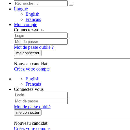
Langue
English
Français
Mon compte
Connectez-vous
Mot de passe oublié ?
me connecter
Nouveau candidat
:
Créez votre compte
English
Français
Connectez-vous
Mot de passe oublié
me connecter
Nouveau candidat
:
Créez votre compte