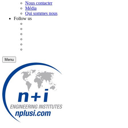
Nous contacter
Média
Qui sommes nous
Follow us
Menu