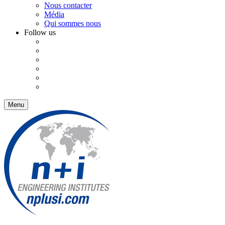
Nous contacter
Média
Qui sommes nous
Follow us
Menu