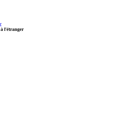
r
à l'étranger