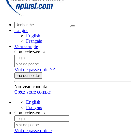
Langue
English
Français
Mon compte
Connectez-vous
Mot de passe oublié ?
me connecter
Nouveau candidat
:
Créez votre compte
English
Français
Connectez-vous
Mot de passe oublié