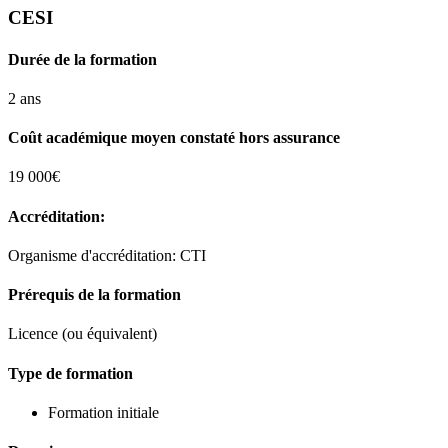
CESI
Durée de la formation
2 ans
Coût académique moyen constaté hors assurance
19 000€
Accréditation:
Organisme d'accréditation: CTI
Prérequis de la formation
Licence (ou équivalent)
Type de formation
Formation initiale