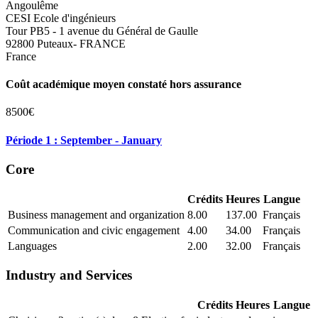
Angoulême
CESI Ecole d'ingénieurs
Tour PB5 - 1 avenue du Général de Gaulle
92800 Puteaux- FRANCE
France
Coût académique moyen constaté hors assurance
8500€
Période 1 : September - January
Core
Crédits
Heures
Langue
Business management and organization
8.00
137.00
Français
Communication and civic engagement
4.00
34.00
Français
Languages
2.00
32.00
Français
Industry and Services
Crédits
Heures
Langue