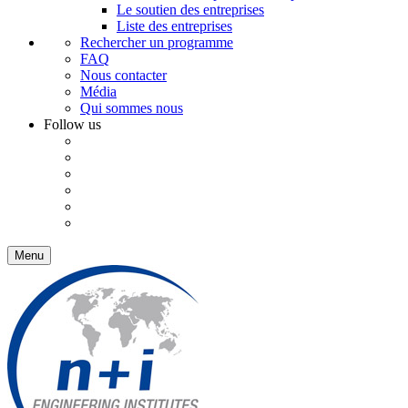
Le soutien des entreprises
Liste des entreprises
Rechercher un programme
FAQ
Nous contacter
Média
Qui sommes nous
Follow us
Menu