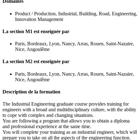
Domaines
Product / Production, Industrial, Building, Road, Engineering,
Innovation Management
La section M1 est enseignée par
Paris, Bordeaux, Lyon, Nancy, Arras, Rouen, Saint-Nazaire,
Nice, Angoulême
La section M2 est enseignée par
Paris, Bordeaux, Lyon, Nancy, Arras, Rouen, Saint-Nazaire,
Nice, Angoulême
Description de la formation
The Industrial Engineering graduate course provides training for
engineers with a broad and multidisciplinary culture, with the ability
to cope with complex and changing situations.
You are following a program that allows you to obtain a diploma
and professional experience at the same time.
You will complete your training as an industrial engineer, which will
prepare you to take on all the aspects of the engineering function.