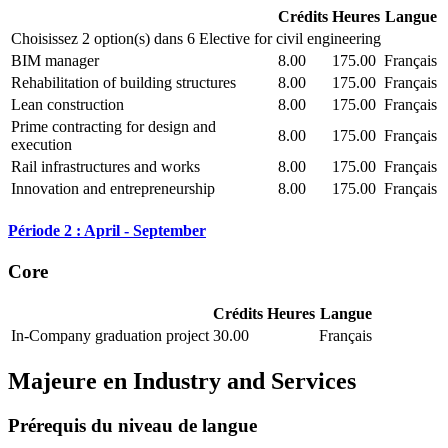
Crédits
Heures
Langue
Choisissez 2 option(s) dans 6 Elective for civil engineering
BIM manager
8.00
175.00
Français
Rehabilitation of building structures
8.00
175.00
Français
Lean construction
8.00
175.00
Français
Prime contracting for design and
8.00
175.00
Français
execution
Rail infrastructures and works
8.00
175.00
Français
Innovation and entrepreneurship
8.00
175.00
Français
Période 2 : April - September
Core
Crédits
Heures
Langue
In-Company graduation project
30.00
Français
Majeure en
Industry and Services
Prérequis du niveau de langue