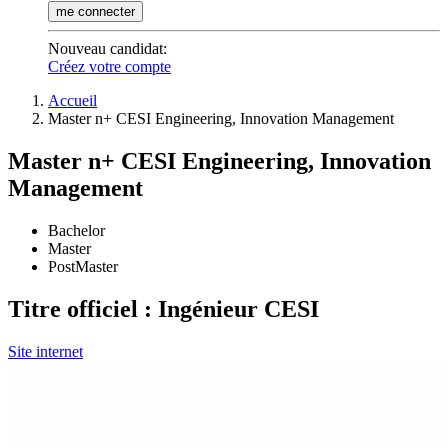
me connecter
Nouveau candidat
:
Créez votre compte
Accueil
Master n+ CESI Engineering, Innovation Management
Master n+ CESI Engineering, Innovation
Management
Bachelor
Master
PostMaster
Titre officiel : Ingénieur CESI
Site internet