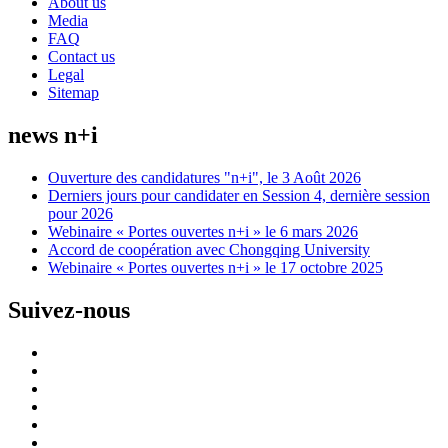
About us
Media
FAQ
Contact us
Legal
Sitemap
news n+i
Ouverture des candidatures "n+i", le 3 Août 2026
Derniers jours pour candidater en Session 4, dernière session
pour 2026
Webinaire « Portes ouvertes n+i » le 6 mars 2026
Accord de coopération avec Chongqing University
Webinaire « Portes ouvertes n+i » le 17 octobre 2025
Suivez-nous