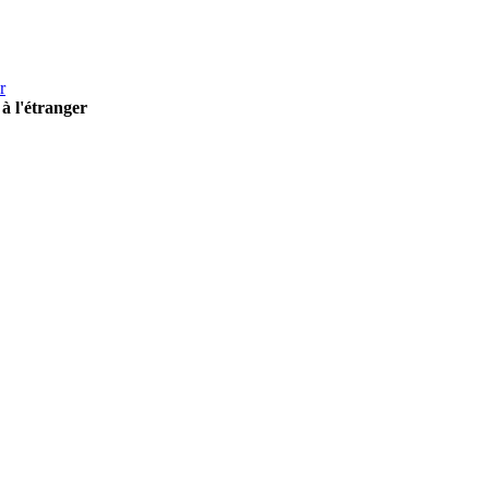
r
à l'étranger