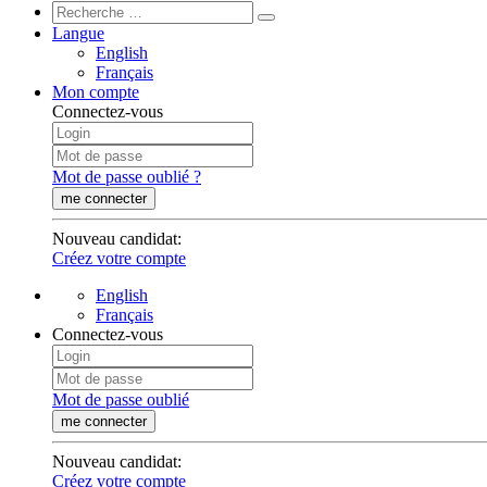
Langue
English
Français
Mon compte
Connectez-vous
Mot de passe oublié ?
me connecter
Nouveau candidat
:
Créez votre compte
English
Français
Connectez-vous
Mot de passe oublié
me connecter
Nouveau candidat
:
Créez votre compte