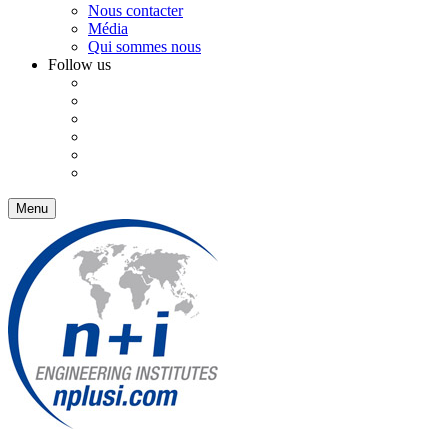
Nous contacter
Média
Qui sommes nous
Follow us
Menu