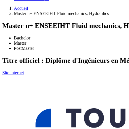
Accueil
Master n+ ENSEEIHT Fluid mechanics, Hydraulics
Master n+ ENSEEIHT Fluid mechanics, H
Bachelor
Master
PostMaster
Titre officiel : Diplôme d'Ingénieurs en 
Site internet