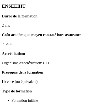
ENSEEIHT
Durée de la formation
2 ans
Coût académique moyen constaté hors assurance
7 540€
Accréditation:
Organisme d'accréditation: CTI
Prérequis de la formation
Licence (ou équivalent)
Type de formation
Formation initiale