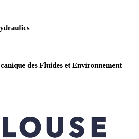
ydraulics
Mécanique des Fluides et Environnement