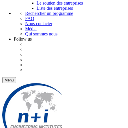
Le soutien des entreprises
Liste des entreprises
Rechercher un programme
FAQ
Nous contacter
Média
Qui sommes nous
Follow us
Menu