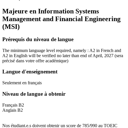
Majeure en
Information Systems
Management and Financial Engineering
(MSI)
Prérequis du niveau de langue
The minimum language level required, namely : A2 in French and
A2 in English will be verified no later than end of April, 2027
(sera
précisé dans votre offre académique)
Langue d'enseignement
Seulement en français
Niveau de langue à obtenir
Français B2
Anglais B2
Nos étudiant.e.s doivent obtenir un score de 785/990 au TOEIC