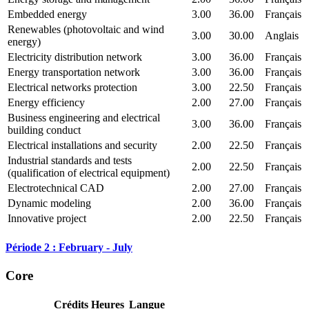
Embedded energy
3.00
36.00
Français
Renewables (photovoltaic and wind
3.00
30.00
Anglais
energy)
Electricity distribution network
3.00
36.00
Français
Energy transportation network
3.00
36.00
Français
Electrical networks protection
3.00
22.50
Français
Energy efficiency
2.00
27.00
Français
Business engineering and electrical
3.00
36.00
Français
building conduct
Electrical installations and security
2.00
22.50
Français
Industrial standards and tests
2.00
22.50
Français
(qualification of electrical equipment)
Electrotechnical CAD
2.00
27.00
Français
Dynamic modeling
2.00
36.00
Français
Innovative project
2.00
22.50
Français
Période 2 : February - July
Core
Crédits
Heures
Langue