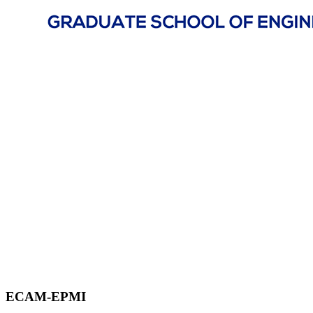
ECAM-EPMI