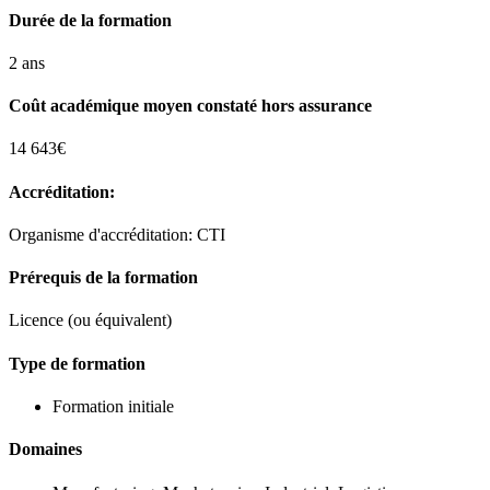
Durée de la formation
2 ans
Coût académique moyen constaté hors assurance
14 643€
Accréditation:
Organisme d'accréditation: CTI
Prérequis de la formation
Licence (ou équivalent)
Type de formation
Formation initiale
Domaines