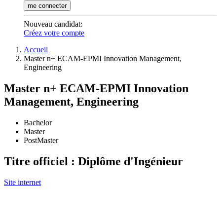
me connecter
Nouveau candidat
:
Créez votre compte
Accueil
Master n+ ECAM-EPMI Innovation Management,
Engineering
Master n+ ECAM-EPMI Innovation
Management, Engineering
Bachelor
Master
PostMaster
Titre officiel : Diplôme d'Ingénieur
Site internet