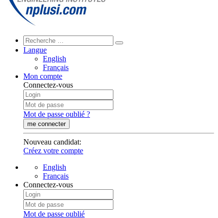
Langue
English
Français
Mon compte
Connectez-vous
Mot de passe oublié ?
me connecter
Nouveau candidat
:
Créez votre compte
English
Français
Connectez-vous
Mot de passe oublié