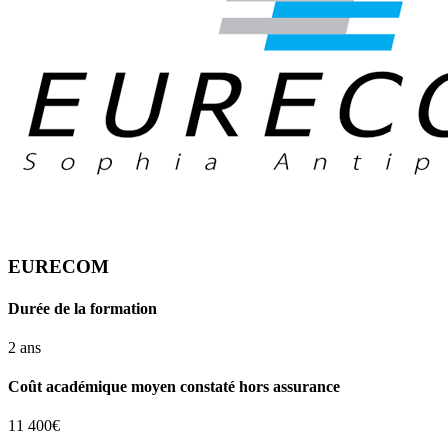
EURECOM
Durée de la formation
2 ans
Coût académique moyen constaté hors assurance
11 400€