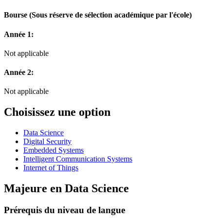
Bourse
(Sous réserve de sélection académique par l'école)
Année 1:
Not applicable
Année 2:
Not applicable
Choisissez une option
Data Science
Digital Security
Embedded Systems
Intelligent Communication Systems
Internet of Things
Majeure en
Data Science
Prérequis du niveau de langue