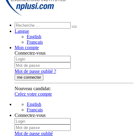
Langue
English
Français
Mon compte
Connectez-vous
Mot de passe oublié ?
me connecter
Nouveau candidat
:
Créez votre compte
English
Français
Connectez-vous
Mot de passe oublié