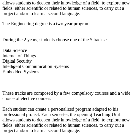
allows students to deepen their knowledge of a field, to explore new
fields, either scientific or related to human sciences, to carry out a
project and/or to learn a second language.
The Engineering degree is a two year program.
During the 2 years, students choose one of the 5 tracks :
Data Science
Internet of Things
Digital Security
Intelligent Communication Systems
Embedded Systems
These tracks are composed by a few compulsory courses and a wide
choice of elective courses.
Each student can create a personalized program adapted to his
professional project. Each semester, the opening Teaching Unit
allows students to deepen their knowledge of a field, to explore new
fields, either scientific or related to human sciences, to carry out a
project and/or to learn a second language.