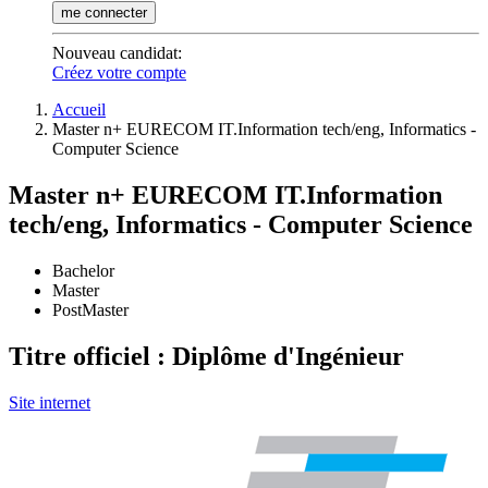
me connecter
Nouveau candidat
:
Créez votre compte
Accueil
Master n+ EURECOM IT.Information tech/eng, Informatics -
Computer Science
Master n+ EURECOM IT.Information
tech/eng, Informatics - Computer Science
Bachelor
Master
PostMaster
Titre officiel : Diplôme d'Ingénieur
Site internet