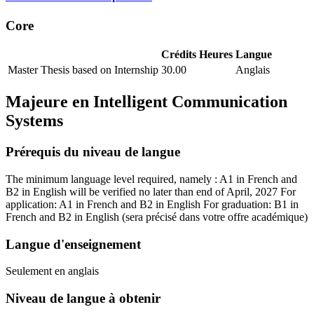
Core
Crédits
Heures
Langue
Master Thesis based on Internship
30.00
Anglais
Majeure en
Intelligent Communication
Systems
Prérequis du niveau de langue
The minimum language level required, namely : A1 in French and
B2 in English will be verified no later than end of April, 2027 For
application: A1 in French and B2 in English For graduation: B1 in
French and B2 in English
(sera précisé dans votre offre académique)
Langue d'enseignement
Seulement en anglais
Niveau de langue à obtenir