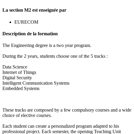
La section M2 est enseignée par
EURECOM
Description de la formation
The Engineering degree is a two year program.
During the 2 years, students choose one of the 5 tracks :
Data Science
Internet of Things
Digital Security
Intelligent Communication Systems
Embedded Systems
These tracks are composed by a few compulsory courses and a wide
choice of elective courses.
Each student can create a personalized program adapted to his
professional project. Each semester, the opening Teaching Unit