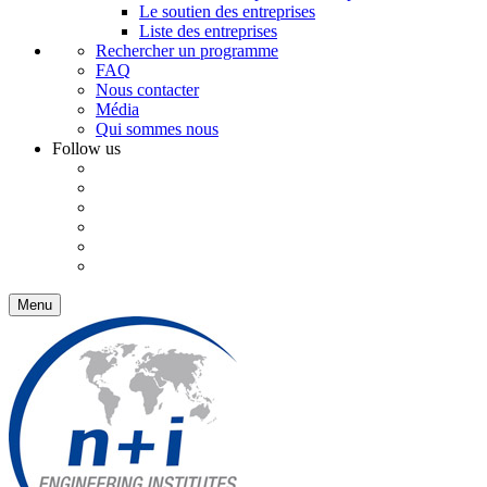
Le soutien des entreprises
Liste des entreprises
Rechercher un programme
FAQ
Nous contacter
Média
Qui sommes nous
Follow us
Menu