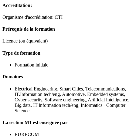
Accréditation:
Organisme d'accréditation: CTI
Prérequis de la formation
Licence (ou équivalent)
Type de formation
Formation initiale
Domaines
Electrical Engineering, Smart Cities, Telecommunications,
IT.Information tech/eng, Automotive, Embedded systems,
Cyber security, Software engineering, Artificial Intelligence,
Big data, IT.Information tech/eng, Informatics - Computer
Science
La section M1 est enseignée par
EURECOM