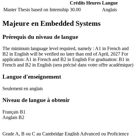
Crédits
Heures
Langue
Master Thesis based on Internship
30.00
Anglais
Majeure en
Embedded Systems
Prérequis du niveau de langue
The minimum language level required, namely : A1 in French and
B2 in English will be verified no later than end of April, 2027 For
application: A1 in French and B2 in English For graduation: B1 in
French and B2 in English
(sera précisé dans votre offre académique)
Langue d'enseignement
Seulement en anglais
Niveau de langue à obtenir
Français B1
Anglais B2
Grade A, B ou C au Cambridge English Advanced ou Proficiency