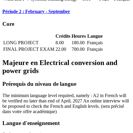
Période 2 : February - September
Core
Crédits
Heures
Langue
LONG PROJECT
8.00
180.00
Français
FINAL PROJECT EXAM
22.00
700.00
Français
Majeure en
Electrical conversion and
power grids
Prérequis du niveau de langue
The minimum language level required, namely : A2 in French will
be verified no later than end of April, 2027 An online interview will
be proposed to check the French and English levels.
(sera précisé
dans votre offre académique)
Langue d'enseignement