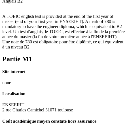
Anglais B2
A TOEIC english test is provided at the end of the first year of
master (end of your first year in ENSEEIHT). A mark of 780 is
mandatory to have the engineer diploma, which is equivalent to B2
level. Un test d'anglais, le TOEIC, est effectué à la fin de la première
année du master (la fin de votre première année à l'ENSEEIHT).
Une note de 780 est obligatoire pour être diplômé, ce qui équivalent
à un niveau B2.
Partie M1
Site internet
none
Localisation
ENSEEIHT
2 rue Charles Camichel 31071 toulouse
Coût académique moyen constaté hors assurance