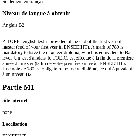
Seulement en français
Niveau de langue à obtenir
Anglais B2
A TOEIC english test is provided at the end of the first year of
master (end of your first year in ENSEEIHT). A mark of 780 is
mandatory to have the engineer diploma, which is equivalent to B2
level. Un test d'anglais, le TOEIC, est effectué à la fin de la première
année du master (la fin de votre première année à l'ENSEEIHT).
Une note de 780 est obligatoire pour être diplômé, ce qui équivalent
à un niveau B2.
Partie M1
Site internet
none
Localisation