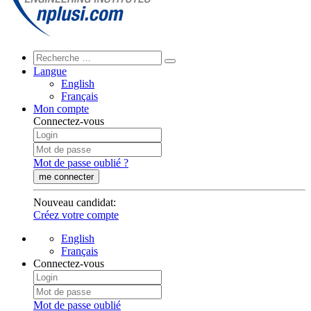
Langue
English
Français
Mon compte
Connectez-vous
Mot de passe oublié ?
me connecter
Nouveau candidat
:
Créez votre compte
English
Français
Connectez-vous
Mot de passe oublié