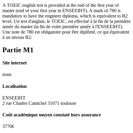
A TOEIC english test is provided at the end of the first year of
master (end of your first year in ENSEEIHT). A mark of 780 is
mandatory to have the engineer diploma, which is equivalent to B2
level. Un test d'anglais, le TOEIC, est effectué à la fin de la première
année du master (la fin de votre première année à l'ENSEEIHT).
Une note de 780 est obligatoire pour être diplômé, ce qui équivalent
à un niveau B2.
Partie M1
Site internet
none
Localisation
ENSEEIHT
2 rue Charles Camichel 31071 toulouse
Coût académique moyen constaté hors assurance
3770€