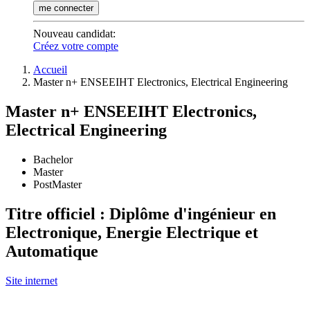
me connecter
Nouveau candidat
:
Créez votre compte
Accueil
Master n+ ENSEEIHT Electronics, Electrical Engineering
Master n+ ENSEEIHT Electronics,
Electrical Engineering
Bachelor
Master
PostMaster
Titre officiel : Diplôme d'ingénieur en
Electronique, Energie Electrique et
Automatique
Site internet