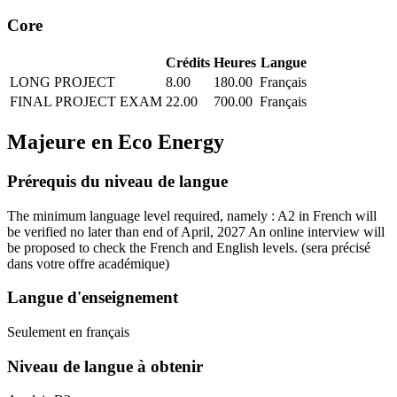
Core
Crédits
Heures
Langue
LONG PROJECT
8.00
180.00
Français
FINAL PROJECT EXAM
22.00
700.00
Français
Majeure en
Eco Energy
Prérequis du niveau de langue
The minimum language level required, namely : A2 in French will
be verified no later than end of April, 2027 An online interview will
be proposed to check the French and English levels.
(sera précisé
dans votre offre académique)
Langue d'enseignement
Seulement en français
Niveau de langue à obtenir