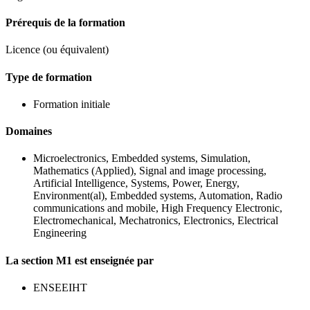
Prérequis de la formation
Licence (ou équivalent)
Type de formation
Formation initiale
Domaines
Microelectronics, Embedded systems, Simulation,
Mathematics (Applied), Signal and image processing,
Artificial Intelligence, Systems, Power, Energy,
Environment(al), Embedded systems, Automation, Radio
communications and mobile, High Frequency Electronic,
Electromechanical, Mechatronics, Electronics, Electrical
Engineering
La section M1 est enseignée par
ENSEEIHT