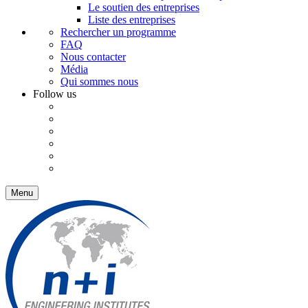
Le soutien des entreprises
Liste des entreprises
Rechercher un programme
FAQ
Nous contacter
Média
Qui sommes nous
Follow us
Menu