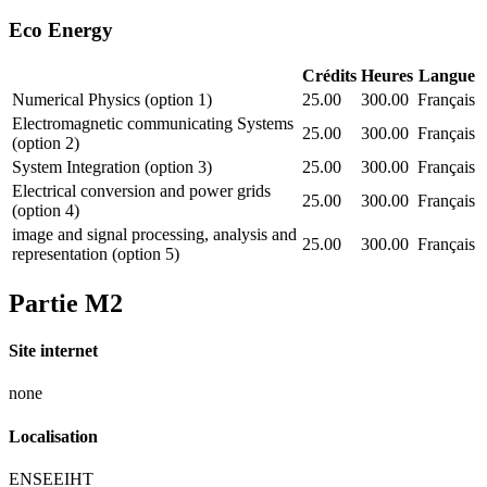
Eco Energy
Crédits
Heures
Langue
Numerical Physics (option 1)
25.00
300.00
Français
Electromagnetic communicating Systems
25.00
300.00
Français
(option 2)
System Integration (option 3)
25.00
300.00
Français
Electrical conversion and power grids
25.00
300.00
Français
(option 4)
image and signal processing, analysis and
25.00
300.00
Français
representation (option 5)
Partie M2
Site internet
none
Localisation
ENSEEIHT