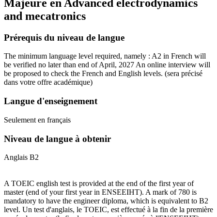
Majeure en
Advanced electrodynamics
and mecatronics
Prérequis du niveau de langue
The minimum language level required, namely : A2 in French will
be verified no later than end of April, 2027 An online interview will
be proposed to check the French and English levels.
(sera précisé
dans votre offre académique)
Langue d'enseignement
Seulement en français
Niveau de langue à obtenir
Anglais B2
A TOEIC english test is provided at the end of the first year of
master (end of your first year in ENSEEIHT). A mark of 780 is
mandatory to have the engineer diploma, which is equivalent to B2
level. Un test d'anglais, le TOEIC, est effectué à la fin de la première