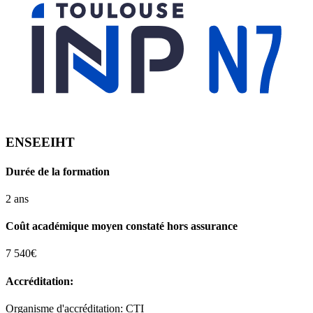
ENSEEIHT
Durée de la formation
2 ans
Coût académique moyen constaté hors assurance
7 540€
Accréditation:
Organisme d'accréditation: CTI