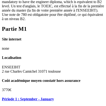
mandatory to have the engineer diploma, which is equivalent to B2
level. Un test d'anglais, le TOEIC, est effectué à la fin de la première
année du master (la fin de votre première année à l'ENSEEIHT).
Une note de 780 est obligatoire pour être diplômé, ce qui équivalent
à un niveau B2.
Partie M1
Site internet
none
Localisation
ENSEEIHT
2 rue Charles Camichel 31071 toulouse
Coût académique moyen constaté hors assurance
3770€
Période 1 : September - January