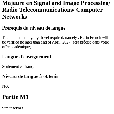
Majeure en
Signal and Image Processing/
Radio Telecommunications/ Computer
Networks
Prérequis du niveau de langue
The minimum language level required, namely : B2 in French will
be verified no later than end of April, 2027
(sera précisé dans votre
offre académique)
Langue d'enseignement
Seulement en français
Niveau de langue à obtenir
N/A
Partie M1
Site internet