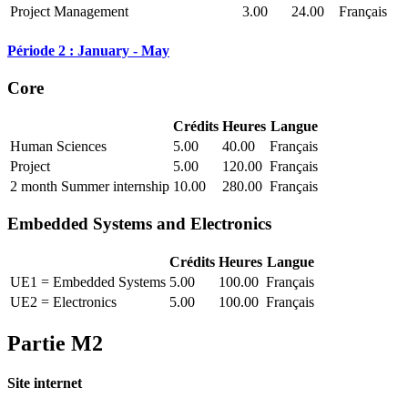
Project Management
3.00
24.00
Français
Période 2 : January - May
Core
Crédits
Heures
Langue
Human Sciences
5.00
40.00
Français
Project
5.00
120.00
Français
2 month Summer internship
10.00
280.00
Français
Embedded Systems and Electronics
Crédits
Heures
Langue
UE1 = Embedded Systems
5.00
100.00
Français
UE2 = Electronics
5.00
100.00
Français
Partie M2
Site internet