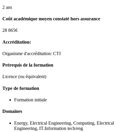
2 ans
Coût académique moyen constaté hors assurance
28 865€
Accréditation:
Organisme d'accréditation: CTI
Prérequis de la formation
Licence (ou équivalent)
Type de formation
Formation initiale
Domaines
Energy, Electrical Engineering, Computing, Electrical
Engineering, IT.Information tech/eng