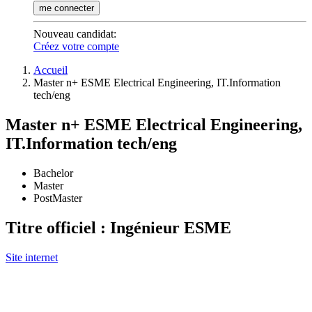
me connecter
Nouveau candidat
:
Créez votre compte
Accueil
Master n+ ESME Electrical Engineering, IT.Information
tech/eng
Master n+ ESME Electrical Engineering,
IT.Information tech/eng
Bachelor
Master
PostMaster
Titre officiel : Ingénieur ESME
Site internet