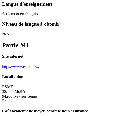
Langue d'enseignement
Seulement en français
Niveau de langue à obtenir
N/A
Partie M1
Site internet
https://www.esme.fr/...
Localisation
ESME
38, rue Molière
94200 Ivry-sur-Seine
France
Coût académique moyen constaté hors assurance