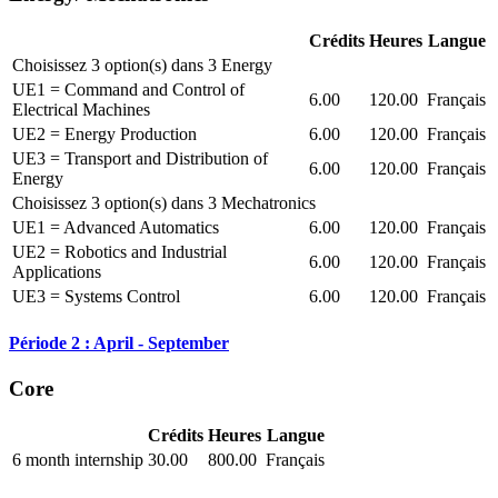
Crédits
Heures
Langue
Choisissez 3 option(s) dans 3 Energy
UE1 = Command and Control of
6.00
120.00
Français
Electrical Machines
UE2 = Energy Production
6.00
120.00
Français
UE3 = Transport and Distribution of
6.00
120.00
Français
Energy
Choisissez 3 option(s) dans 3 Mechatronics
UE1 = Advanced Automatics
6.00
120.00
Français
UE2 = Robotics and Industrial
6.00
120.00
Français
Applications
UE3 = Systems Control
6.00
120.00
Français
Période 2 : April - September
Core
Crédits
Heures
Langue
6 month internship
30.00
800.00
Français