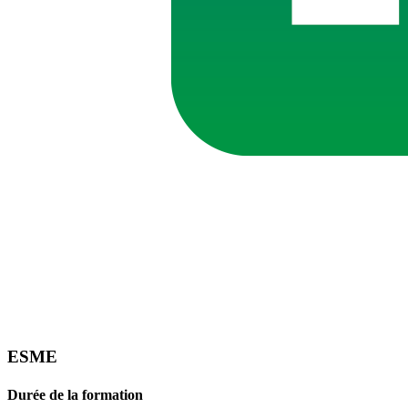
ESME
Durée de la formation