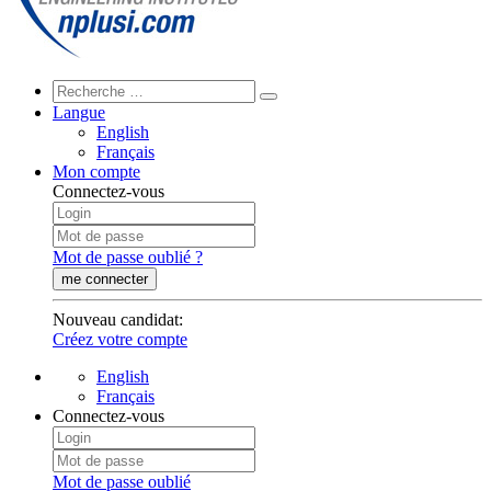
Langue
English
Français
Mon compte
Connectez-vous
Mot de passe oublié ?
me connecter
Nouveau candidat
:
Créez votre compte
English
Français
Connectez-vous
Mot de passe oublié