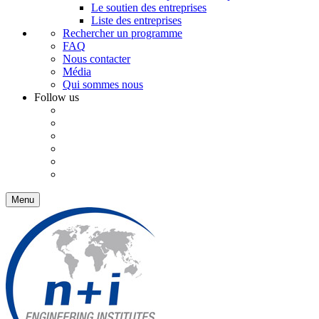
Le soutien des entreprises
Liste des entreprises
Rechercher un programme
FAQ
Nous contacter
Média
Qui sommes nous
Follow us
Menu