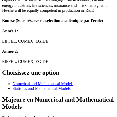
energy industries, life sciences, insurance and risk managment.
He/she will be equally competent in production or R&D.
Bourse
(Sous réserve de sélection académique par l'école)
Année 1:
EIFFEL, CUMEX, EGIDE
Année 2:
EIFFEL, CUMEX, EGIDE
Choisissez une option
Numerical and Mathematical Models
Statistics and Mathematical Models
Majeure en
Numerical and Mathematical
Models