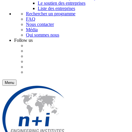
Le soutien des entreprises
Liste des entreprises
Rechercher un programme
FAQ
Nous contacter
Média
Qui sommes nous
Follow us
Menu