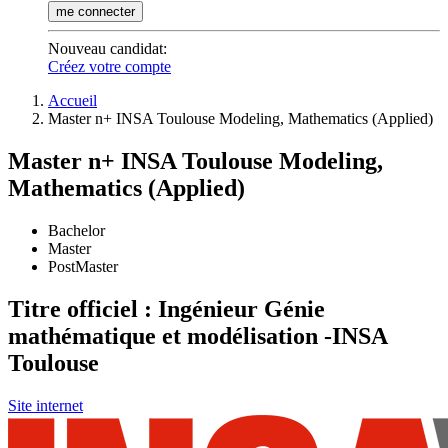
me connecter
Nouveau candidat
:
Créez votre compte
Accueil
Master n+ INSA Toulouse Modeling, Mathematics (Applied)
Master n+ INSA Toulouse Modeling,
Mathematics (Applied)
Bachelor
Master
PostMaster
Titre officiel : Ingénieur Génie
mathématique et modélisation -INSA
Toulouse
Site internet