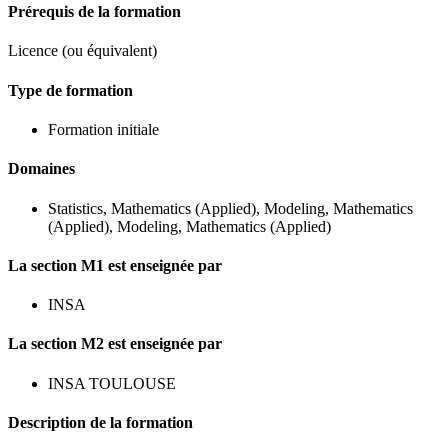
Prérequis de la formation
Licence (ou équivalent)
Type de formation
Formation initiale
Domaines
Statistics, Mathematics (Applied), Modeling, Mathematics
(Applied), Modeling, Mathematics (Applied)
La section M1 est enseignée par
INSA
La section M2 est enseignée par
INSA TOULOUSE
Description de la formation