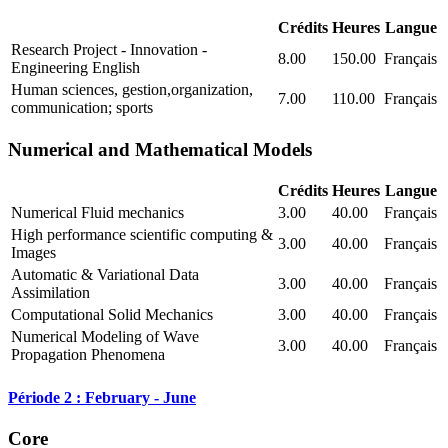
Crédits
Heures
Langue
Research Project - Innovation -
8.00
150.00
Français
Engineering English
Human sciences, gestion,organization,
7.00
110.00
Français
communication; sports
Numerical and Mathematical Models
Crédits
Heures
Langue
Numerical Fluid mechanics
3.00
40.00
Français
High performance scientific computing &
3.00
40.00
Français
Images
Automatic & Variational Data
3.00
40.00
Français
Assimilation
Computational Solid Mechanics
3.00
40.00
Français
Numerical Modeling of Wave
3.00
40.00
Français
Propagation Phenomena
Période 2 : February - June
Core