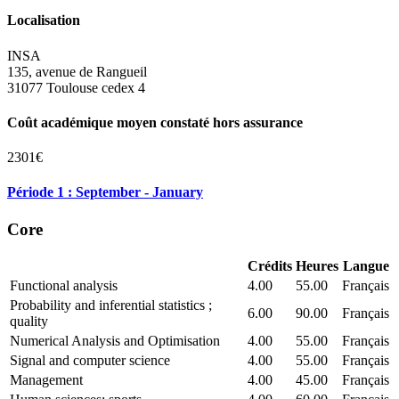
Localisation
INSA
135, avenue de Rangueil
31077 Toulouse cedex 4
Coût académique moyen constaté hors assurance
2301€
Période 1 : September - January
Core
Crédits
Heures
Langue
Functional analysis
4.00
55.00
Français
Probability and inferential statistics ;
6.00
90.00
Français
quality
Numerical Analysis and Optimisation
4.00
55.00
Français
Signal and computer science
4.00
55.00
Français
Management
4.00
45.00
Français