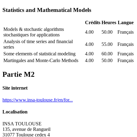
Statistics and Mathematical Models
Crédits
Heures
Langue
Models & stochastic algorithms
4.00
50.00
Français
stochastiques for applications
Analysis of time series and financial
4.00
55.00
Français
series
Some elements of statistical modeling
4.00
60.00
Français
Martingales and Monte-Carlo Methods
4.00
50.00
Français
Partie M2
Site internet
https://www.insa-toulouse.fr/en/for...
Localisation
INSA TOULOUSE
135, avenue de Rangueil
31077 Toulouse cedex 4