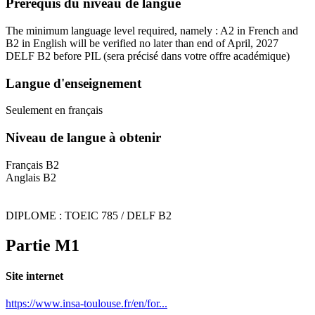
Prérequis du niveau de langue
The minimum language level required, namely : A2 in French and
B2 in English will be verified no later than end of April, 2027
DELF B2 before PIL
(sera précisé dans votre offre académique)
Langue d'enseignement
Seulement en français
Niveau de langue à obtenir
Français B2
Anglais B2
DIPLOME : TOEIC 785 / DELF B2
Partie M1
Site internet
https://www.insa-toulouse.fr/en/for...