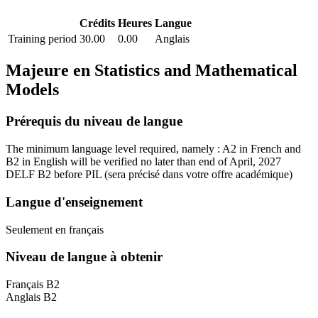
Crédits
Heures
Langue
Training period
30.00
0.00
Anglais
Majeure en
Statistics and Mathematical
Models
Prérequis du niveau de langue
The minimum language level required, namely : A2 in French and
B2 in English will be verified no later than end of April, 2027
DELF B2 before PIL
(sera précisé dans votre offre académique)
Langue d'enseignement
Seulement en français
Niveau de langue à obtenir
Français B2
Anglais B2