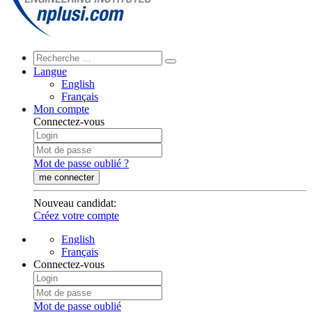
Langue
English
Français
Mon compte
Connectez-vous
Mot de passe oublié ?
me connecter
Nouveau candidat
:
Créez votre compte
English
Français
Connectez-vous
Mot de passe oublié