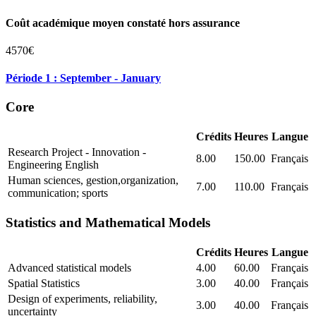
Coût académique moyen constaté hors assurance
4570€
Période 1 : September - January
Core
Crédits
Heures
Langue
Research Project - Innovation -
8.00
150.00
Français
Engineering English
Human sciences, gestion,organization,
7.00
110.00
Français
communication; sports
Statistics and Mathematical Models
Crédits
Heures
Langue
Advanced statistical models
4.00
60.00
Français
Spatial Statistics
3.00
40.00
Français
Design of experiments, reliability,
3.00
40.00
Français
uncertainty