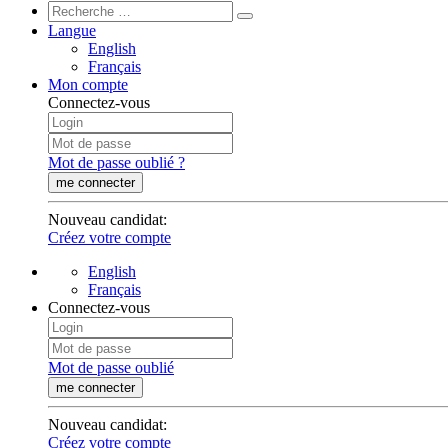
Langue
English
Français
Mon compte
Connectez-vous
Mot de passe oublié ?
me connecter
Nouveau candidat
:
Créez votre compte
English
Français
Connectez-vous
Mot de passe oublié
me connecter
Nouveau candidat
:
Créez votre compte