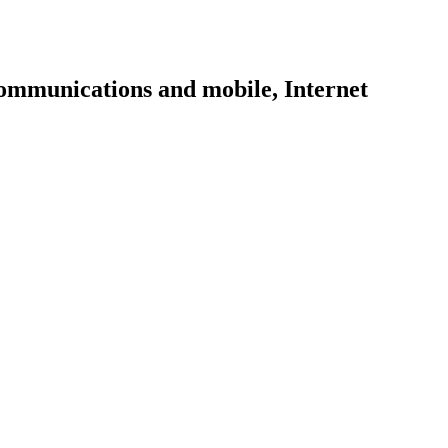
communications and mobile, Internet