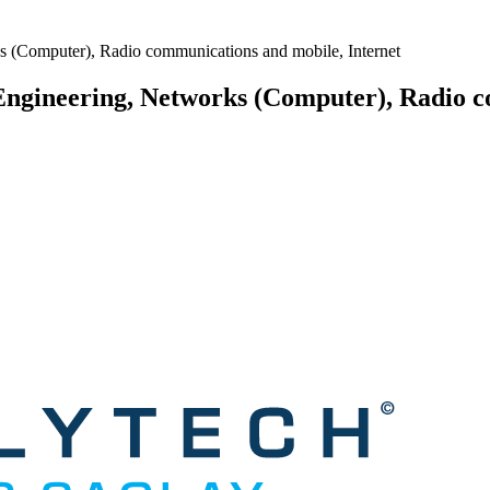
ks (Computer), Radio communications and mobile, Internet
l Engineering, Networks (Computer), Radio 