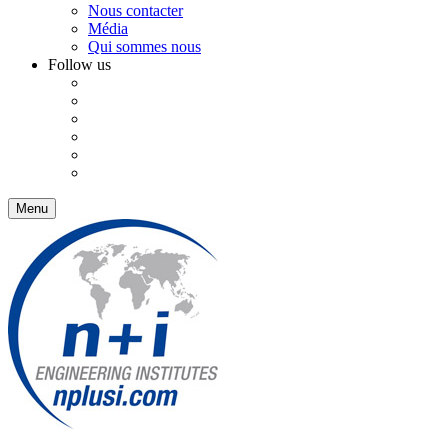
Nous contacter
Média
Qui sommes nous
Follow us
Menu