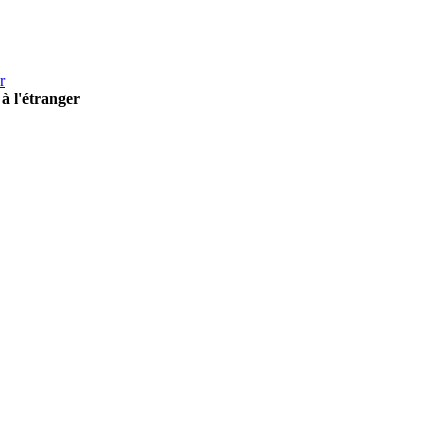
r
à l'étranger