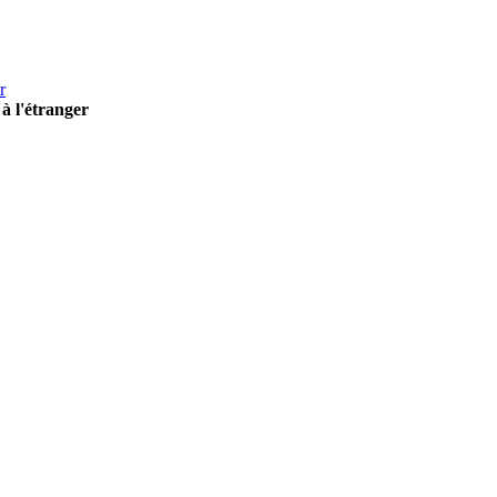
r
à l'étranger