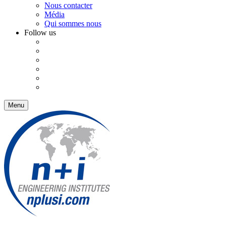
Nous contacter
Média
Qui sommes nous
Follow us
Menu