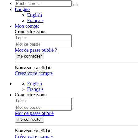
Langue
English
Français
Mon compte
Connectez-vous
Mot de passe oublié ?
me connecter
Nouveau candidat
:
Créez votre compte
English
Français
Connectez-vous
Mot de passe oublié
me connecter
Nouveau candidat
:
Créez votre compte