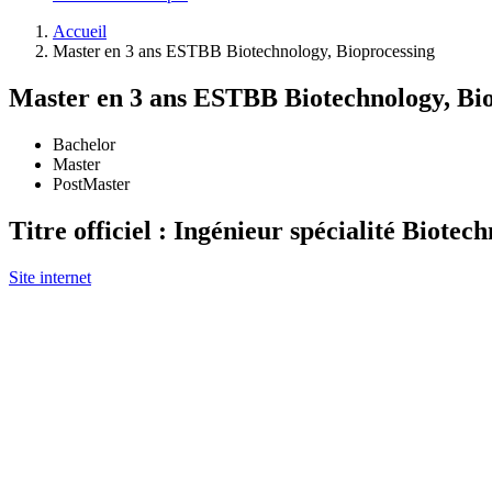
Accueil
Master en 3 ans ESTBB Biotechnology, Bioprocessing
Master en 3 ans ESTBB Biotechnology, Bi
Bachelor
Master
PostMaster
Titre officiel : Ingénieur spécialité Biotec
Site internet