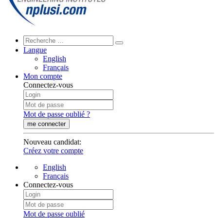
Langue
English
Français
Mon compte
Connectez-vous
Mot de passe oublié ?
me connecter
Nouveau candidat
:
Créez votre compte
English
Français
Connectez-vous
Mot de passe oublié