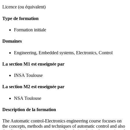
Licence (ou équivalent)
Type de formation
Formation initiale
Domaines
Engineering, Embedded systems, Electronics, Control
La section M1 est enseignée par
INSA Toulouse
La section M2 est enseignée par
NSA Toulouse
Description de la formation
The Automatic control-Electronics engineering course focuses on
the concepts, methods and techniques of automatic control and also