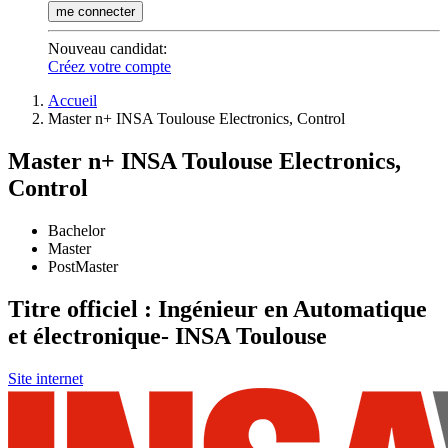
me connecter
Nouveau candidat
:
Créez votre compte
Accueil
Master n+ INSA Toulouse Electronics, Control
Master n+ INSA Toulouse Electronics,
Control
Bachelor
Master
PostMaster
Titre officiel : Ingénieur en Automatique
et électronique- INSA Toulouse
Site internet