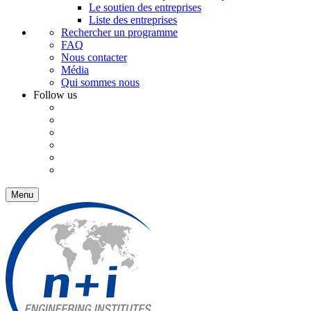
Le soutien des entreprises
Liste des entreprises
Rechercher un programme
FAQ
Nous contacter
Média
Qui sommes nous
Follow us
Menu