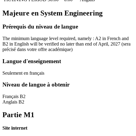
Majeure en
System Engineering
Prérequis du niveau de langue
The minimum language level required, namely : A2 in French and
B2 in English will be verified no later than end of April, 2027
(sera
précisé dans votre offre académique)
Langue d'enseignement
Seulement en français
Niveau de langue à obtenir
Français B2
Anglais B2
Partie M1
Site internet