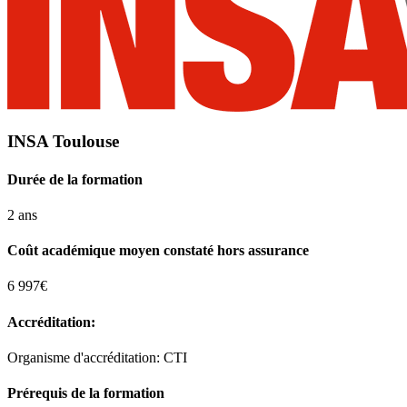
INSA Toulouse
Durée de la formation
2 ans
Coût académique moyen constaté hors assurance
6 997€
Accréditation:
Organisme d'accréditation: CTI
Prérequis de la formation