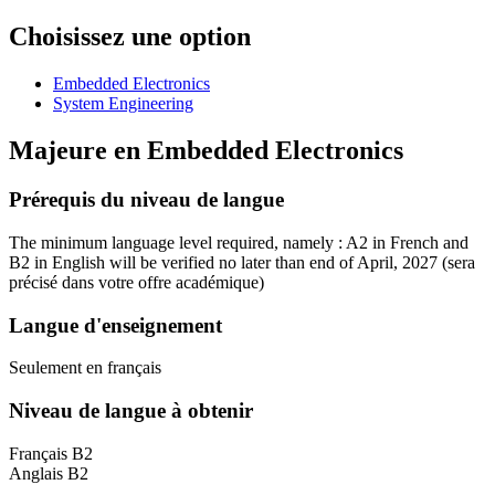
Choisissez une option
Embedded Electronics
System Engineering
Majeure en
Embedded Electronics
Prérequis du niveau de langue
The minimum language level required, namely : A2 in French and
B2 in English will be verified no later than end of April, 2027
(sera
précisé dans votre offre académique)
Langue d'enseignement
Seulement en français
Niveau de langue à obtenir
Français B2
Anglais B2