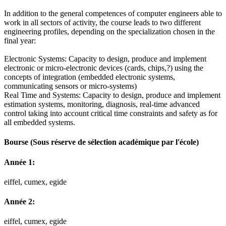
In addition to the general competences of computer engineers able to
work in all sectors of activity, the course leads to two different
engineering profiles, depending on the specialization chosen in the
final year:
Electronic Systems: Capacity to design, produce and implement
electronic or micro-electronic devices (cards, chips,?) using the
concepts of integration (embedded electronic systems,
communicating sensors or micro-systems)
Real Time and Systems: Capacity to design, produce and implement
estimation systems, monitoring, diagnosis, real-time advanced
control taking into account critical time constraints and safety as for
all embedded systems.
Bourse
(Sous réserve de sélection académique par l'école)
Année 1:
eiffel, cumex, egide
Année 2:
eiffel, cumex, egide