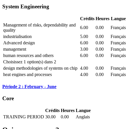
System Engineering
Crédits
Heures
Langue
Management of risks, dependability and
6.00
0.00
Français
quality
industrialisation
5.00
0.00
Français
Advanced design
6.00
0.00
Français
management
3.00
0.00
Français
human resources and others
6.00
0.00
Français
Choisissez 1 option(s) dans 2
design methodologies of systems on chip
4.00
0.00
Français
heat engines and processes
4.00
0.00
Français
Période 2 : February - June
Core
Crédits
Heures
Langue
TRAINING PERIOD
30.00
0.00
Anglais