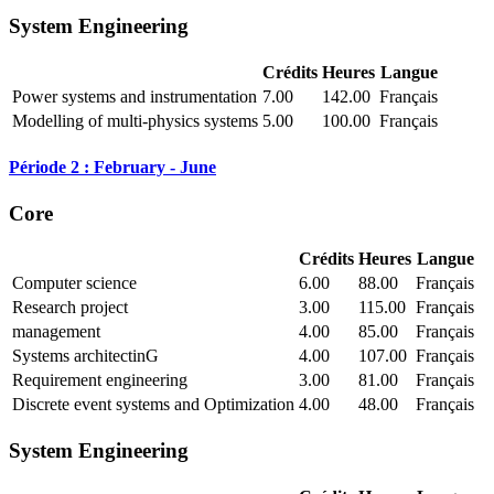
System Engineering
Crédits
Heures
Langue
Power systems and instrumentation
7.00
142.00
Français
Modelling of multi-physics systems
5.00
100.00
Français
Période 2 : February - June
Core
Crédits
Heures
Langue
Computer science
6.00
88.00
Français
Research project
3.00
115.00
Français
management
4.00
85.00
Français
Systems architectinG
4.00
107.00
Français
Requirement engineering
3.00
81.00
Français
Discrete event systems and Optimization
4.00
48.00
Français
System Engineering