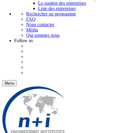
Le soutien des entreprises
Liste des entreprises
Rechercher un programme
FAQ
Nous contacter
Média
Qui sommes nous
Follow us
Menu