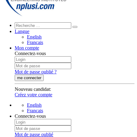
Langue
English
Français
Mon compte
Connectez-vous
Mot de passe oublié ?
me connecter
Nouveau candidat
:
Créez votre compte
English
Français
Connectez-vous
Mot de passe oublié