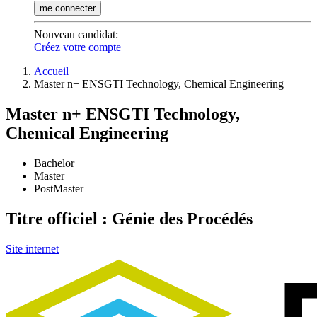
me connecter
Nouveau candidat
:
Créez votre compte
Accueil
Master n+ ENSGTI Technology, Chemical Engineering
Master n+ ENSGTI Technology,
Chemical Engineering
Bachelor
Master
PostMaster
Titre officiel : Génie des Procédés
Site internet