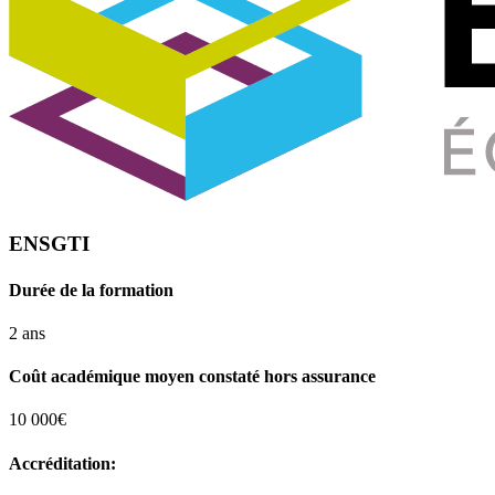
ENSGTI
Durée de la formation
2 ans
Coût académique moyen constaté hors assurance
10 000€
Accréditation: