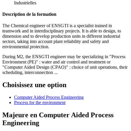
Industrielles
Description de la formation
The Chemical engineer of ENSGTI is a specialist trained in
teamwork and in interdisciplinary projects. It is able to design, to
dimension and to develop production units in different industrial
sectors, taking into account plant reliability and safety and
environmental protection.
During M2, the ENSGTI engineer may be specializing in "Process
Environment (PE)" : water and air control and treatment or
"Computer Aided Design (CPAO)" : choice of unit operations, their
scheduling, interconnection ...
Choisissez une option
Computer Aided Process Engineering
Process for the environment
Majeure en
Computer Aided Process
Engineering