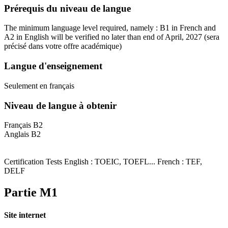
Prérequis du niveau de langue
The minimum language level required, namely : B1 in French and
A2 in English will be verified no later than end of April, 2027
(sera
précisé dans votre offre académique)
Langue d'enseignement
Seulement en français
Niveau de langue à obtenir
Français B2
Anglais B2
Certification Tests English : TOEIC, TOEFL... French : TEF,
DELF
Partie M1
Site internet