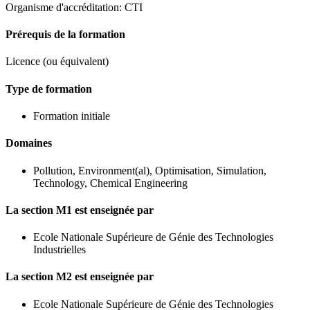
Organisme d'accréditation: CTI
Prérequis de la formation
Licence (ou équivalent)
Type de formation
Formation initiale
Domaines
Pollution, Environment(al), Optimisation, Simulation,
Technology, Chemical Engineering
La section M1 est enseignée par
Ecole Nationale Supérieure de Génie des Technologies
Industrielles
La section M2 est enseignée par
Ecole Nationale Supérieure de Génie des Technologies