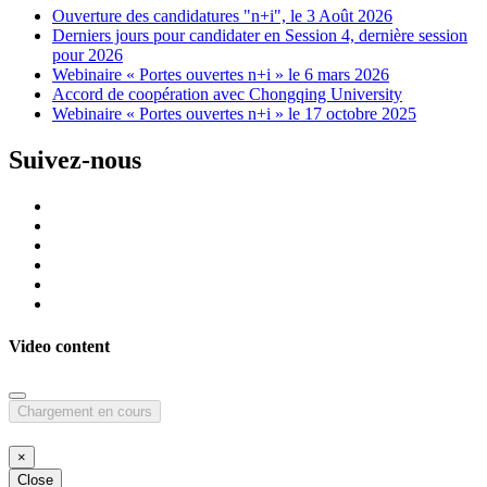
Ouverture des candidatures "n+i", le 3 Août 2026
Derniers jours pour candidater en Session 4, dernière session
pour 2026
Webinaire « Portes ouvertes n+i » le 6 mars 2026
Accord de coopération avec Chongqing University
Webinaire « Portes ouvertes n+i » le 17 octobre 2025
Suivez-nous
Video content
Chargement en cours
×
Close