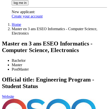
log me in
New applicant
:
Create your account
Home
Master en 3 ans ESEO Informatics - Computer Science,
Electronics
Master en 3 ans ESEO Informatics -
Computer Science, Electronics
Bachelor
Master
PostMaster
Official title: Engineering Program -
Student Status
Website