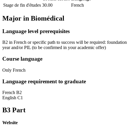
Stage de fin d'études
30.00
French
Major in
Biomédical
Language level prerequisites
B2 in French or specific path to success will be required: foundation
year and/or PIL
(to be confirmed in your academic offer)
Course language
Only French
Language requirement to graduate
French B2
English C1
B3 Part
Website