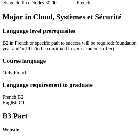
Stage de fin d'études
30.00
French
Major in
Cloud, Systèmes et Sécurité
Language level prerequisites
B2 in French or specific path to success will be required: foundation
year and/or PIL
(to be confirmed in your academic offer)
Course language
Only French
Language requirement to graduate
French B2
English C1
B3 Part
Website