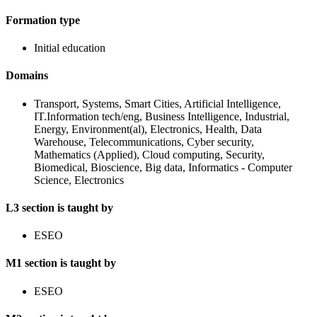
Formation type
Initial education
Domains
Transport, Systems, Smart Cities, Artificial Intelligence,
IT.Information tech/eng, Business Intelligence, Industrial,
Energy, Environment(al), Electronics, Health, Data
Warehouse, Telecommunications, Cyber security,
Mathematics (Applied), Cloud computing, Security,
Biomedical, Bioscience, Big data, Informatics - Computer
Science, Electronics
L3 section is taught by
ESEO
M1 section is taught by
ESEO