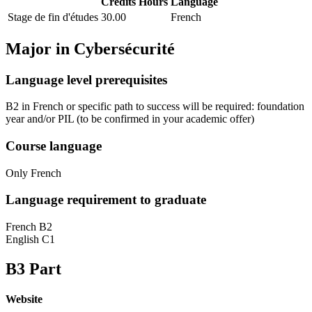
Credits
Hours
Language
Stage de fin d'études
30.00
French
Major in
Cybersécurité
Language level prerequisites
B2 in French or specific path to success will be required: foundation
year and/or PIL
(to be confirmed in your academic offer)
Course language
Only French
Language requirement to graduate
French B2
English C1
B3 Part
Website