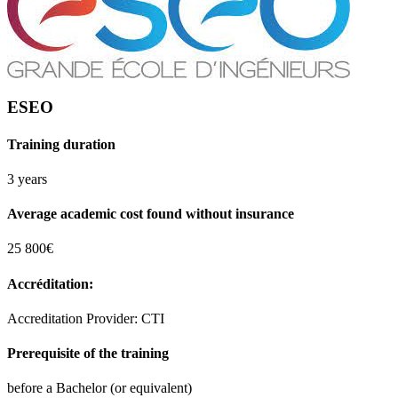
ESEO
Training duration
3 years
Average academic cost found without insurance
25 800€
Accréditation:
Accreditation Provider: CTI
Prerequisite of the training
before a Bachelor (or equivalent)