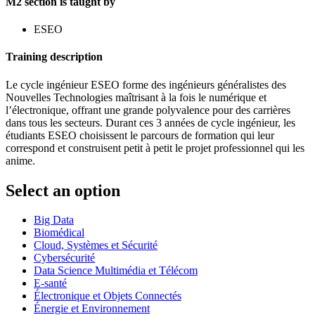
M2 section is taught by
ESEO
Training description
Le cycle ingénieur ESEO forme des ingénieurs généralistes des
Nouvelles Technologies maîtrisant à la fois le numérique et
l’électronique, offrant une grande polyvalence pour des carrières
dans tous les secteurs. Durant ces 3 années de cycle ingénieur, les
étudiants ESEO choisissent le parcours de formation qui leur
correspond et construisent petit à petit le projet professionnel qui les
anime.
Select an option
Big Data
Biomédical
Cloud, Systèmes et Sécurité
Cybersécurité
Data Science Multimédia et Télécom
E-santé
Électronique et Objets Connectés
Énergie et Environnement