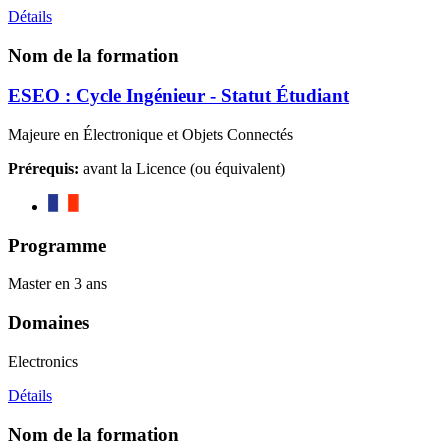
Détails
Nom de la formation
ESEO : Cycle Ingénieur - Statut Étudiant
Majeure en Électronique et Objets Connectés
Prérequis:
avant la Licence (ou équivalent)
Programme
Master en 3 ans
Domaines
Electronics
Détails
Nom de la formation