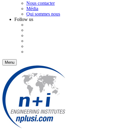
Nous contacter
Média
Qui sommes nous
Follow us
Menu