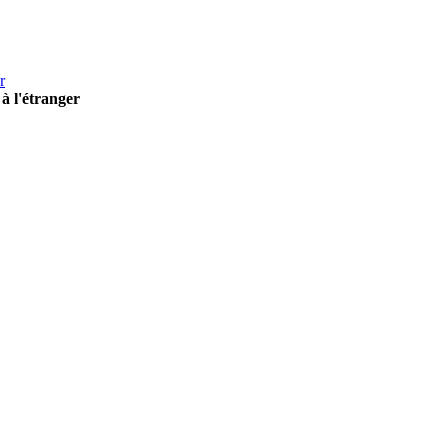
r
à l'étranger