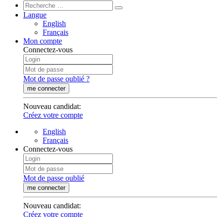
Langue
English
Français
Mon compte
Connectez-vous
Mot de passe oublié ?
me connecter
Nouveau candidat
:
Créez votre compte
English
Français
Connectez-vous
Mot de passe oublié
me connecter
Nouveau candidat
:
Créez votre compte