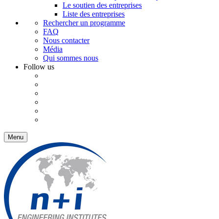
Le soutien des entreprises
Liste des entreprises
Rechercher un programme
FAQ
Nous contacter
Média
Qui sommes nous
Follow us
Menu