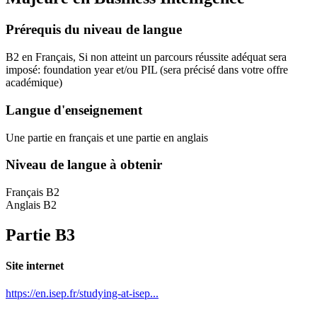
Prérequis du niveau de langue
B2 en Français, Si non atteint un parcours réussite adéquat sera
imposé: foundation year et/ou PIL
(sera précisé dans votre offre
académique)
Langue d'enseignement
Une partie en français et une partie en anglais
Niveau de langue à obtenir
Français B2
Anglais B2
Partie B3
Site internet
https://en.isep.fr/studying-at-isep...