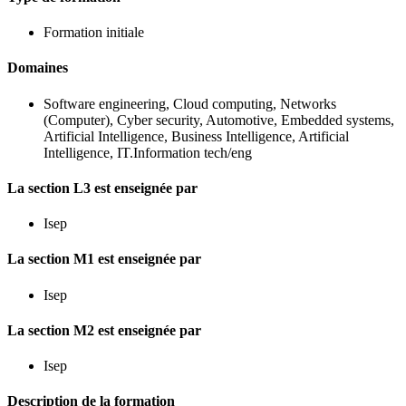
Formation initiale
Domaines
Software engineering, Cloud computing, Networks
(Computer), Cyber security, Automotive, Embedded systems,
Artificial Intelligence, Business Intelligence, Artificial
Intelligence, IT.Information tech/eng
La section L3 est enseignée par
Isep
La section M1 est enseignée par
Isep
La section M2 est enseignée par
Isep
Description de la formation