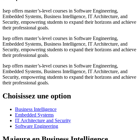
Isep offers master’s-level courses in Software Engineering,
Embedded Systems, Business Intelligence, IT Architecture, and
Security, empowering students to expand their horizons and achieve
their professional goals.
Isep offers master’s-level courses in Software Engineering,
Embedded Systems, Business Intelligence, IT Architecture, and
Security, empowering students to expand their horizons and achieve
their professional goals.
Isep offers master’s-level courses in Software Engineering,
Embedded Systems, Business Intelligence, IT Architecture, and
Security, empowering students to expand their horizons and achieve
their professional goals.
Choisissez une option
Business Intelligence
Embedded Systems
IT Architecture and Security
Software Engineering
Majeure en
Business Intelligence