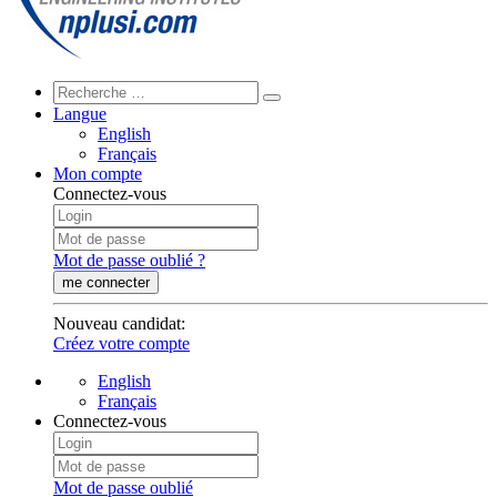
Langue
English
Français
Mon compte
Connectez-vous
Mot de passe oublié ?
me connecter
Nouveau candidat
:
Créez votre compte
English
Français
Connectez-vous
Mot de passe oublié