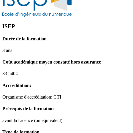
ISEP
Durée de la formation
3 ans
Coût académique moyen constaté hors assurance
33 540€
Accréditation:
Organisme d'accréditation: CTI
Prérequis de la formation
avant la Licence (ou équivalent)
Type de formation