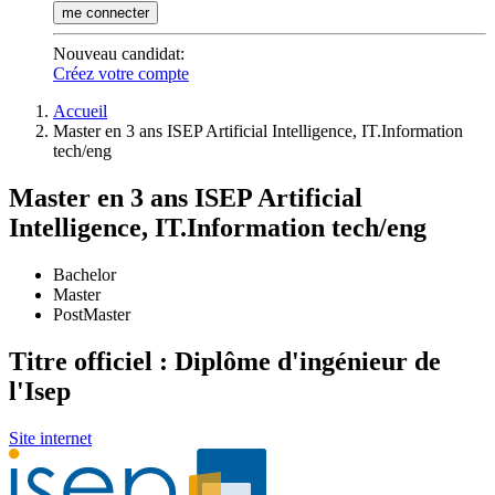
me connecter
Nouveau candidat
:
Créez votre compte
Accueil
Master en 3 ans ISEP Artificial Intelligence, IT.Information
tech/eng
Master en 3 ans ISEP Artificial
Intelligence, IT.Information tech/eng
Bachelor
Master
PostMaster
Titre officiel : Diplôme d'ingénieur de
l'Isep
Site internet