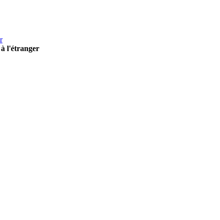
r
à l'étranger