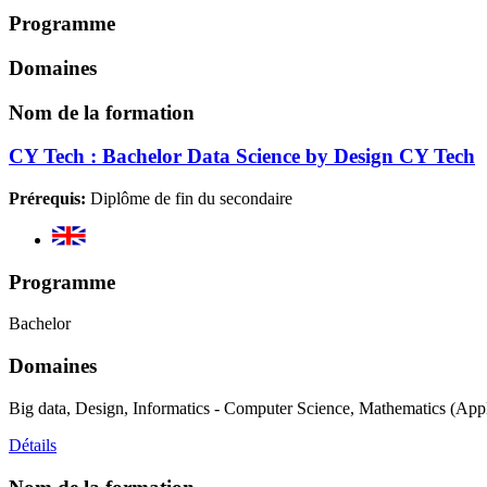
Programme
Domaines
Nom de la formation
CY Tech : Bachelor Data Science by Design CY Tech
Prérequis:
Diplôme de fin du secondaire
Programme
Bachelor
Domaines
Big data, Design, Informatics - Computer Science, Mathematics (App
Détails