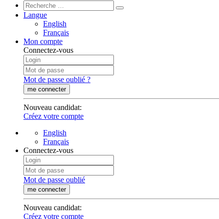
Langue
English
Français
Mon compte
Connectez-vous
Mot de passe oublié ?
me connecter
Nouveau candidat
:
Créez votre compte
English
Français
Connectez-vous
Mot de passe oublié
me connecter
Nouveau candidat
:
Créez votre compte