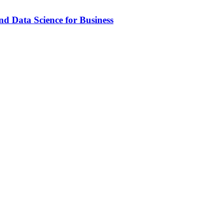
 and Data Science for Business