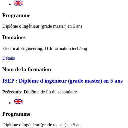
Programme
Diplôme d'Ingénieur (grade master) en 5 ans
Domaines
Electrical Engineering, IT.Information tech/eng
Détails
Nom de la formation
ISEP : Diplôme d'ingénieur (grade master) en 5 ans
Prérequis:
Diplôme de fin du secondaire
Programme
Diplôme d'Ingénieur (grade master) en 5 ans