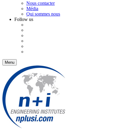
Nous contacter
Média
Qui sommes nous
Follow us
Menu