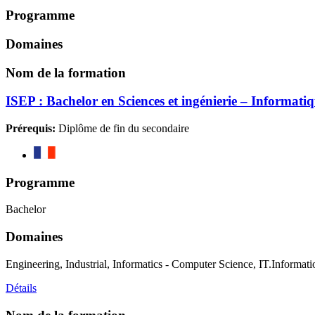
Programme
Domaines
Nom de la formation
ISEP : Bachelor en Sciences et ingénierie – Informati
Prérequis:
Diplôme de fin du secondaire
Programme
Bachelor
Domaines
Engineering, Industrial, Informatics - Computer Science, IT.Informati
Détails