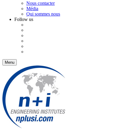
Nous contacter
Média
Qui sommes nous
Follow us
Menu