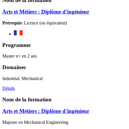
Nom de la formation
Arts et Métiers : Diplôme d'ingénieur
Prérequis:
Licence (ou équivalent)
Programme
Master n+ en 2 ans
Domaines
Industrial, Mechanical
Détails
Nom de la formation
Arts et Métiers : Diplôme d'ingénieur
Majeure en Mechanical Engineering