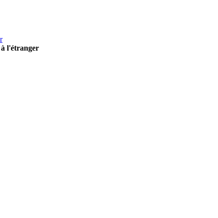
r
à l'étranger