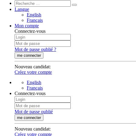
Langue
English
Français
Mon compte
Connectez-vous
Mot de passe oublié ?
me connecter
Nouveau candidat
:
Créez votre compte
English
Français
Connectez-vous
Mot de passe oublié
me connecter
Nouveau candidat
:
Créez votre compte