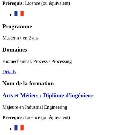
Prérequis:
Licence (ou équivalent)
Programme
Master n+ en 2 ans
Domaines
Biomechanical, Process / Processing
Détails
Nom de la formation
Arts et Métiers : Diplôme d'ingénieur
Majeure en Industrial Engineering
Prérequis:
Licence (ou équivalent)