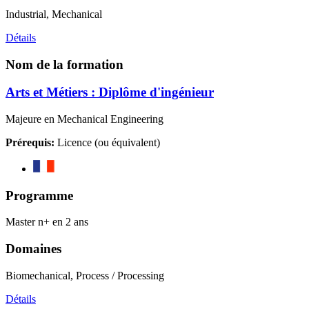
Industrial, Mechanical
Détails
Nom de la formation
Arts et Métiers : Diplôme d'ingénieur
Majeure en Mechanical Engineering
Prérequis:
Licence (ou équivalent)
Programme
Master n+ en 2 ans
Domaines
Biomechanical, Process / Processing
Détails