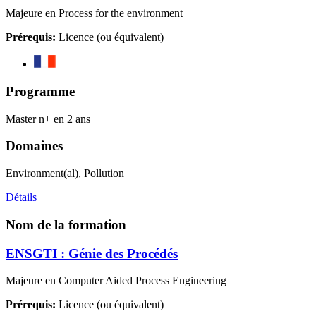
Majeure en Process for the environment
Prérequis:
Licence (ou équivalent)
Programme
Master n+ en 2 ans
Domaines
Environment(al), Pollution
Détails
Nom de la formation
ENSGTI : Génie des Procédés
Majeure en Computer Aided Process Engineering
Prérequis:
Licence (ou équivalent)