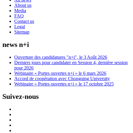
About us
Media
FAQ
Contact us
Legal
Sitemap
news n+i
Ouverture des candidatures "n+i", le 3 Août 2026
Derniers jours pour candidater en Session 4, dernière session
pour 2026
Webinaire « Portes ouvertes n+i » le 6 mars 2026
Accord de coopération avec Chongqing University
Webinaire « Portes ouvertes n+i » le 17 octobre 2025
Suivez-nous