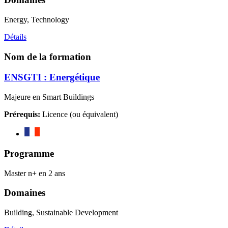
Energy, Technology
Détails
Nom de la formation
ENSGTI : Energétique
Majeure en Smart Buildings
Prérequis:
Licence (ou équivalent)
Programme
Master n+ en 2 ans
Domaines
Building, Sustainable Development