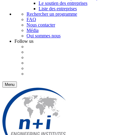
Le soutien des entreprises
Liste des entreprises
Rechercher un programme
FAQ
Nous contacter
Média
Qui sommes nous
Follow us
Menu