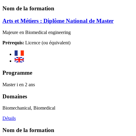
Nom de la formation
Arts et Métiers : Diplôme National de Master
Majeure en Biomedical engineering
Prérequis:
Licence (ou équivalent)
Programme
Master i en 2 ans
Domaines
Biomechanical, Biomedical
Détails
Nom de la formation