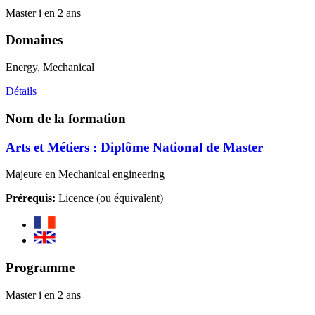
Master i en 2 ans
Domaines
Energy, Mechanical
Détails
Nom de la formation
Arts et Métiers : Diplôme National de Master
Majeure en Mechanical engineering
Prérequis:
Licence (ou équivalent)
Programme
Master i en 2 ans