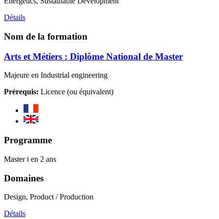
Energetics, Sustainable Development
Détails
Nom de la formation
Arts et Métiers : Diplôme National de Master
Majeure en Industrial engineering
Prérequis:
Licence (ou équivalent)
Programme
Master i en 2 ans
Domaines
Design, Product / Production
Détails