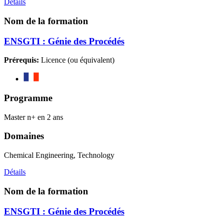
Détails
Nom de la formation
ENSGTI : Génie des Procédés
Prérequis:
Licence (ou équivalent)
Programme
Master n+ en 2 ans
Domaines
Chemical Engineering, Technology
Détails
Nom de la formation
ENSGTI : Génie des Procédés