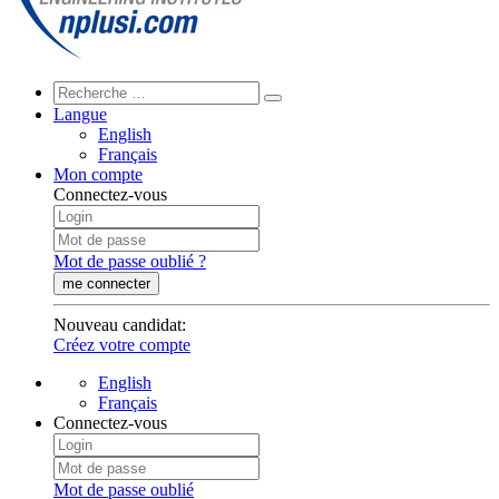
Langue
English
Français
Mon compte
Connectez-vous
Mot de passe oublié ?
me connecter
Nouveau candidat
:
Créez votre compte
English
Français
Connectez-vous
Mot de passe oublié