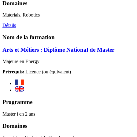
Domaines
Materials, Robotics
Détails
Nom de la formation
Arts et Métiers : Diplôme National de Master
Majeure en Energy
Prérequis:
Licence (ou équivalent)
Programme
Master i en 2 ans
Domaines