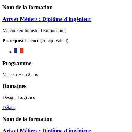
Nom de la formation
Arts et Métiers : Diplôme d'ingénieur
Majeure en Industrial Engineering
Prérequis:
Licence (ou équivalent)
Programme
Master n+ en 2 ans
Domaines
Design, Logistics
Détails
Nom de la formation
Arts et Métiers : Diplôme d'ingénieur