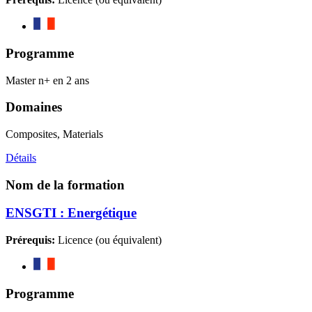
Programme
Master n+ en 2 ans
Domaines
Composites, Materials
Détails
Nom de la formation
ENSGTI : Energétique
Prérequis:
Licence (ou équivalent)
Programme