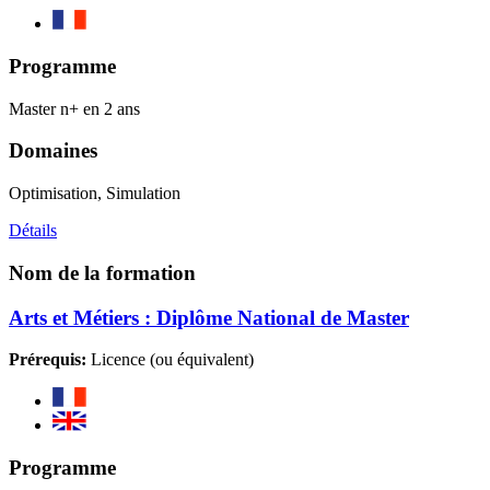
Programme
Master n+ en 2 ans
Domaines
Optimisation, Simulation
Détails
Nom de la formation
Arts et Métiers : Diplôme National de Master
Prérequis:
Licence (ou équivalent)
Programme