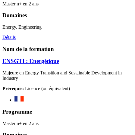
Master n+ en 2 ans
Domaines
Energy, Engineering
Détails
Nom de la formation
ENSGTI : Energétique
Majeure en Energy Transition and Sustainable Development in
Industry
Prérequis:
Licence (ou équivalent)
Programme
Master n+ en 2 ans
Domaines