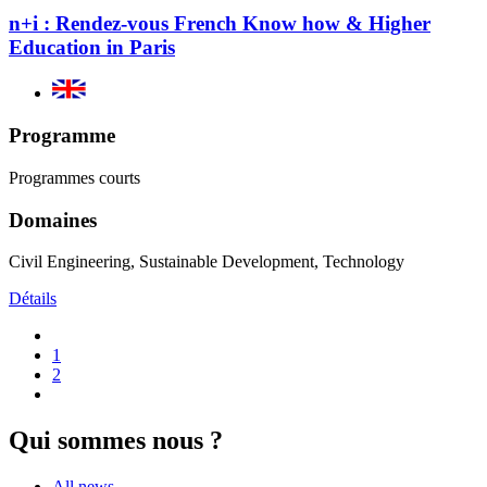
n+i : Rendez-vous French Know how & Higher
Education in Paris
Programme
Programmes courts
Domaines
Civil Engineering, Sustainable Development, Technology
Détails
1
2
Qui sommes nous ?
All news