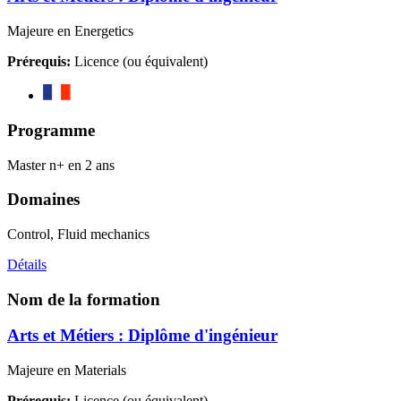
Majeure en Energetics
Prérequis:
Licence (ou équivalent)
Programme
Master n+ en 2 ans
Domaines
Control, Fluid mechanics
Détails
Nom de la formation
Arts et Métiers : Diplôme d'ingénieur
Majeure en Materials
Prérequis:
Licence (ou équivalent)