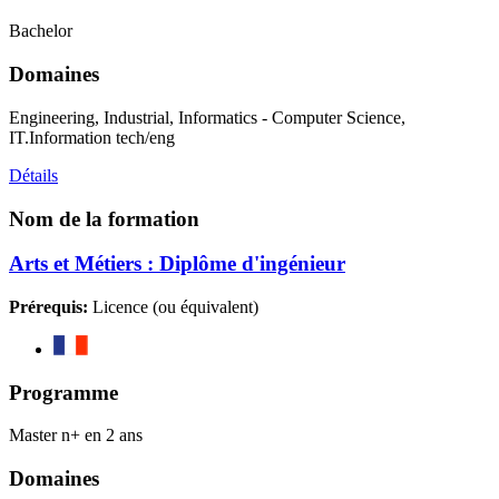
Bachelor
Domaines
Engineering, Industrial, Informatics - Computer Science,
IT.Information tech/eng
Détails
Nom de la formation
Arts et Métiers : Diplôme d'ingénieur
Prérequis:
Licence (ou équivalent)
Programme
Master n+ en 2 ans
Domaines