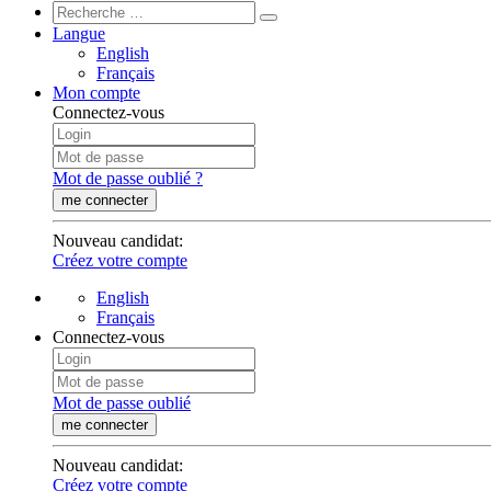
Langue
English
Français
Mon compte
Connectez-vous
Mot de passe oublié ?
me connecter
Nouveau candidat
:
Créez votre compte
English
Français
Connectez-vous
Mot de passe oublié
me connecter
Nouveau candidat
:
Créez votre compte