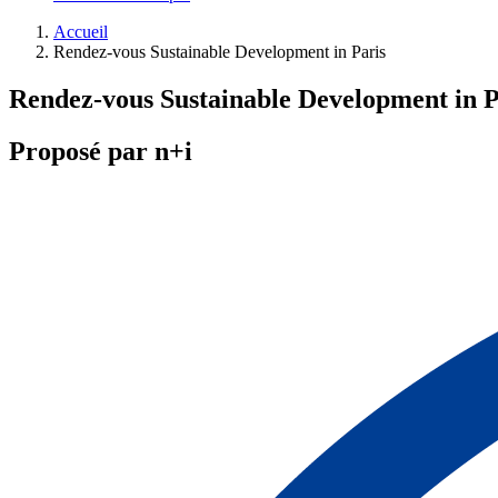
Accueil
Rendez-vous Sustainable Development in Paris
Rendez-vous Sustainable Development in P
Proposé par n+i
Contact et inscriptions