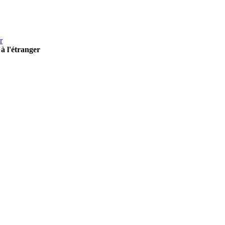
r
à l'étranger