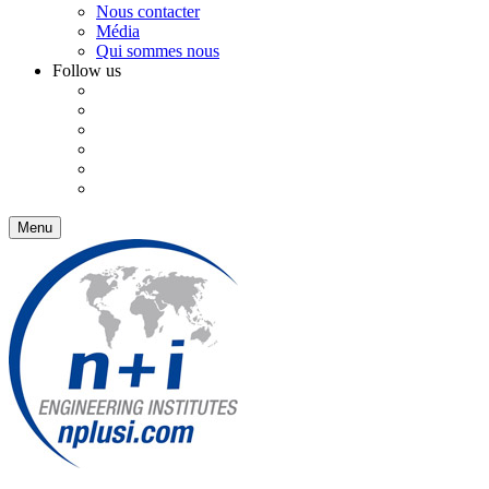
Nous contacter
Média
Qui sommes nous
Follow us
Menu