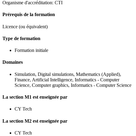
Organisme d'accréditation: CTI
Prérequis de la formation
Licence (ou équivalent)
Type de formation
Formation initiale
Domaines
Simulation, Digital simulations, Mathematics (Applied),
Finance, Artificial Intelligence, Informatics - Computer
Science, Computer graphics, Informatics - Computer Science
La section M1 est enseignée par
CY Tech
La section M2 est enseignée par
CY Tech