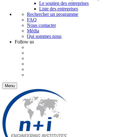
Le soutien des entreprises
Liste des entreprises
Rechercher un programme
FAQ
Nous contacter
Média
Qui sommes nous
Follow us
Menu