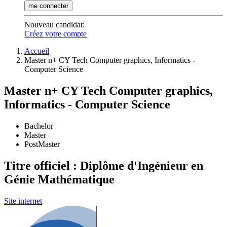
me connecter
Nouveau candidat
:
Créez votre compte
Accueil
Master n+ CY Tech Computer graphics, Informatics -
Computer Science
Master n+ CY Tech Computer graphics,
Informatics - Computer Science
Bachelor
Master
PostMaster
Titre officiel : Diplôme d'Ingénieur en
Génie Mathématique
Site internet