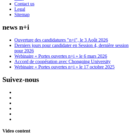
Contact us
Legal
Sitemap
news n+i
Ouverture des candidatures "n+i", le 3 Août 2026
Derniers jours pour candidater en Session 4, dernière session
pour 2026
Webinaire « Portes ouvertes n+i » le 6 mars 2026
Accord de coopération avec Chongqing University
Webinaire « Portes ouvertes n+i » le 17 octobre 2025
Suivez-nous
Video content