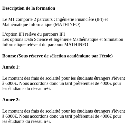
Description de la formation
Le M1 comporte 2 parcours : Ingénierie Financière (IFI) et
Mathématique Informatique (MATHINFO)
L'option IFI relève du parcours IFI
Les options Data Science et Ingénierie Mathématique et Simulation
Informatique relèvent du parcours MATHINFO
Bourse
(Sous réserve de sélection académique par l'école)
Année 1:
Le montant des frais de scolarité pour les étudiants étrangers s'lèvent
à 6000€. Nous accordons donc un tarif préférentiel de 4000€ pour
les étudiants du réseau n+i.
Année 2:
Le montant des frais de scolarité pour les étudiants étrangers s'lèvent
à 6000€. Nous accordons donc un tarif préférentiel de 4000€ pour
les étudiants du réseau n+i.