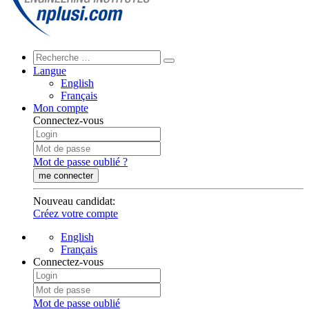
Langue
English
Français
Mon compte
Connectez-vous
Mot de passe oublié ?
me connecter
Nouveau candidat
:
Créez votre compte
English
Français
Connectez-vous
Mot de passe oublié