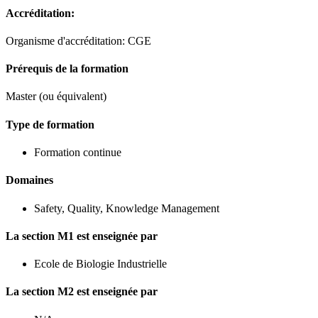
Accréditation:
Organisme d'accréditation: CGE
Prérequis de la formation
Master (ou équivalent)
Type de formation
Formation continue
Domaines
Safety, Quality, Knowledge Management
La section M1 est enseignée par
Ecole de Biologie Industrielle
La section M2 est enseignée par