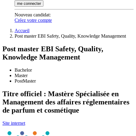
me connecter
Nouveau candidat
:
Créez votre compte
Accueil
Post master EBI Safety, Quality, Knowledge Management
Post master EBI Safety, Quality,
Knowledge Management
Bachelor
Master
PostMaster
Titre officiel : Mastère Spécialisée en
Management des affaires réglementaires
de parfum et cosmétique
Site internet