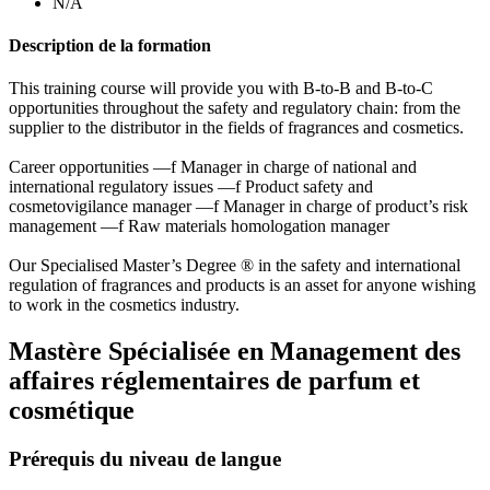
N/A
Description de la formation
This training course will provide you with B-to-B and B-to-C
opportunities throughout the safety and regulatory chain: from the
supplier to the distributor in the fields of fragrances and cosmetics.
Career opportunities —f Manager in charge of national and
international regulatory issues —f Product safety and
cosmetovigilance manager —f Manager in charge of product’s risk
management —f Raw materials homologation manager
Our Specialised Master’s Degree ® in the safety and international
regulation of fragrances and products is an asset for anyone wishing
to work in the cosmetics industry.
Mastère Spécialisée en Management des
affaires réglementaires de parfum et
cosmétique
Prérequis du niveau de langue