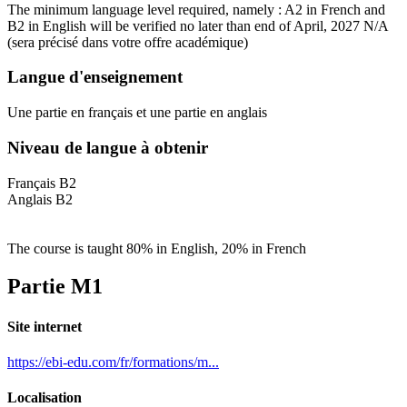
The minimum language level required, namely : A2 in French and
B2 in English will be verified no later than end of April, 2027 N/A
(sera précisé dans votre offre académique)
Langue d'enseignement
Une partie en français et une partie en anglais
Niveau de langue à obtenir
Français B2
Anglais B2
The course is taught 80% in English, 20% in French
Partie M1
Site internet
https://ebi-edu.com/fr/formations/m...
Localisation