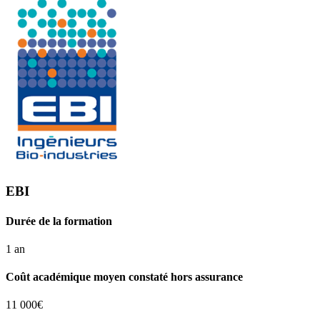
EBI
Durée de la formation
1 an
Coût académique moyen constaté hors assurance
11 000€