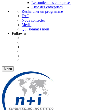
Le soutien des entreprises
Liste des entreprises
Rechercher un programme
FAQ
Nous contacter
Média
Qui sommes nous
Follow us
Menu