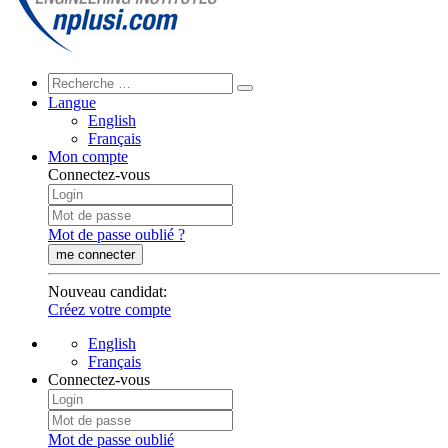
Langue
English
Français
Mon compte
Connectez-vous
Mot de passe oublié ?
me connecter
Nouveau candidat
:
Créez votre compte
English
Français
Connectez-vous
Mot de passe oublié