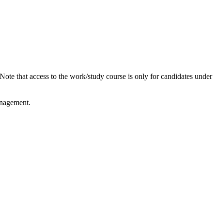
 Note that access to the work/study course is only for candidates under
anagement.