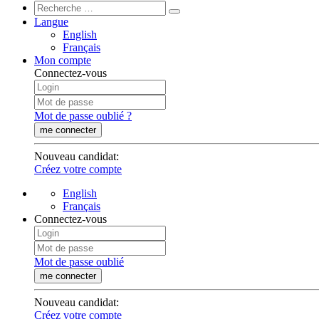
Langue
English
Français
Mon compte
Connectez-vous
Mot de passe oublié ?
me connecter
Nouveau candidat
:
Créez votre compte
English
Français
Connectez-vous
Mot de passe oublié
me connecter
Nouveau candidat
:
Créez votre compte