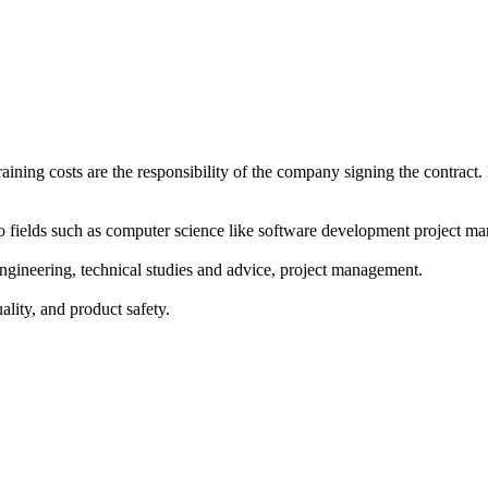
aining costs are the responsibility of the company signing the contract.
to fields such as computer science like software development project m
engineering, technical studies and advice, project management.
ality, and product safety.