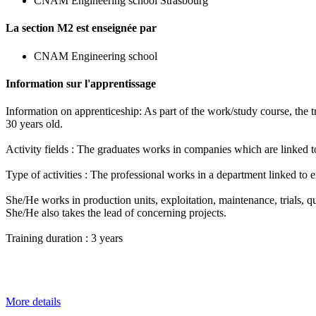
CNAM Engineering school Strasbourg
La section M2 est enseignée par
CNAM Engineering school
Information sur l'apprentissage
Information on apprenticeship: As part of the work/study course, the tr
30 years old.
Activity fields : The graduates works in companies which are linked 
Type of activities : The professional works in a department linked to 
She/He works in production units, exploitation, maintenance, trials, qu
She/He also takes the lead of concerning projects.
Training duration : 3 years
More details