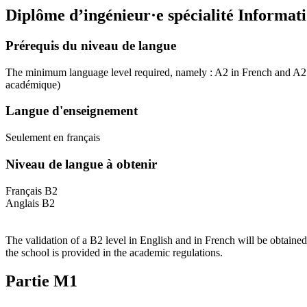
Diplôme d’ingénieur·e spécialité Informat
Prérequis du niveau de langue
The minimum language level required, namely : A2 in French and A2 in
académique)
Langue d'enseignement
Seulement en français
Niveau de langue à obtenir
Français B2
Anglais B2
The validation of a B2 level in English and in French will be obtained
the school is provided in the academic regulations.
Partie M1