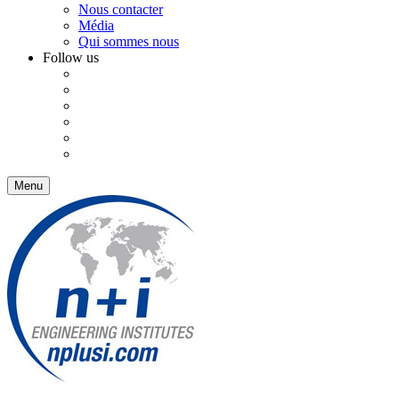
Nous contacter
Média
Qui sommes nous
Follow us
Menu