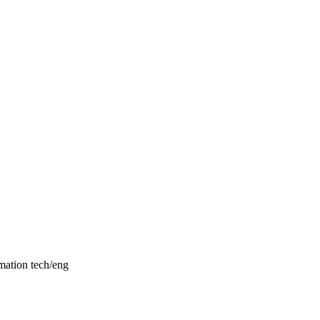
mation tech/eng