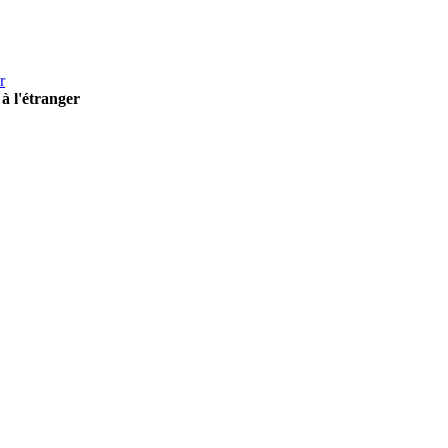
r
à l'étranger