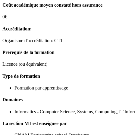
Coût académique moyen constaté hors assurance
0€
Accréditation:
Organisme d'accréditation: CTI
Prérequis de la formation
Licence (ou équivalent)
Type de formation
Formation par apprentissage
Domaines
Informatics - Computer Science, Systems, Computing, IT.Infor
La section M1 est enseignée par