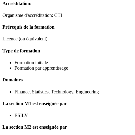
Accréditation:
Organisme d'accréditation: CTI
Prérequis de la formation
Licence (ou équivalent)
Type de formation
Formation initiale
Formation par apprentissage
Domaines
Finance, Statistics, Technology, Engineering
La section M1 est enseignée par
ESILV
La section M2 est enseignée par