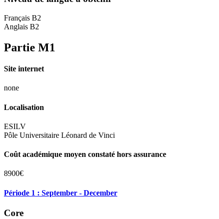
Français B2
Anglais B2
Partie M1
Site internet
none
Localisation
ESILV
Pôle Universitaire Léonard de Vinci
Coût académique moyen constaté hors assurance
8900€
Période 1 : September - December
Core