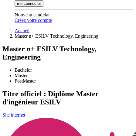
me connecter
Nouveau candidat
:
Créez votre compte
Accueil
Master n+ ESILV Technology, Engineering
Master n+ ESILV Technology,
Engineering
Bachelor
Master
PostMaster
Titre officiel : Diplôme Master
d'ingénieur ESILV
Site internet