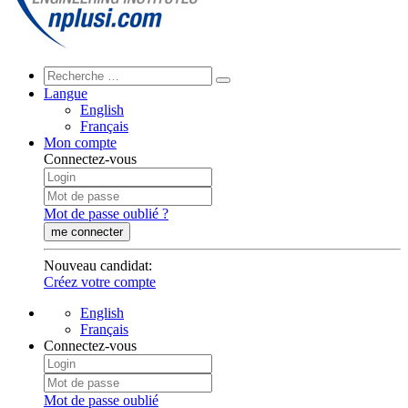
Langue
English
Français
Mon compte
Connectez-vous
Mot de passe oublié ?
me connecter
Nouveau candidat
:
Créez votre compte
English
Français
Connectez-vous
Mot de passe oublié