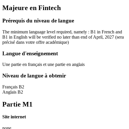
Majeure en
Fintech
Prérequis du niveau de langue
The minimum language level required, namely : B1 in French and
B1 in English will be verified no later than end of April, 2027
(sera
précisé dans votre offre académique)
Langue d'enseignement
Une partie en français et une partie en anglais
Niveau de langue à obtenir
Français B2
Anglais B2
Partie M1
Site internet
none