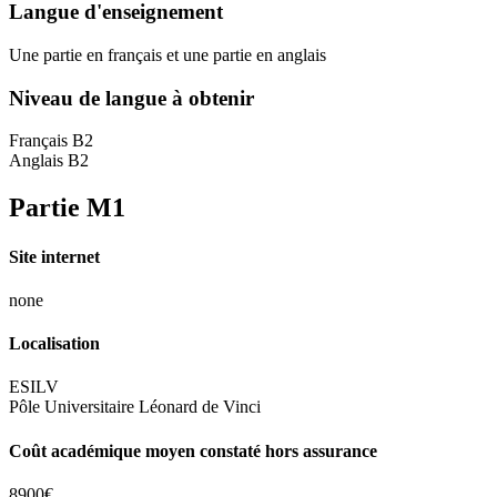
Langue d'enseignement
Une partie en français et une partie en anglais
Niveau de langue à obtenir
Français B2
Anglais B2
Partie M1
Site internet
none
Localisation
ESILV
Pôle Universitaire Léonard de Vinci
Coût académique moyen constaté hors assurance
8900€