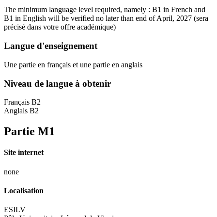
The minimum language level required, namely : B1 in French and
B1 in English will be verified no later than end of April, 2027
(sera
précisé dans votre offre académique)
Langue d'enseignement
Une partie en français et une partie en anglais
Niveau de langue à obtenir
Français B2
Anglais B2
Partie M1
Site internet
none
Localisation
ESILV