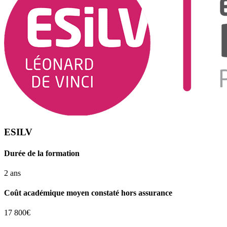
ESILV
Durée de la formation
2 ans
Coût académique moyen constaté hors assurance
17 800€