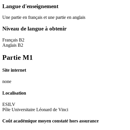
Langue d'enseignement
Une partie en français et une partie en anglais
Niveau de langue à obtenir
Français B2
Anglais B2
Partie M1
Site internet
none
Localisation
ESILV
Pôle Universitaire Léonard de Vinci
Coût académique moyen constaté hors assurance