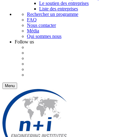
Le soutien des entreprises
Liste des entreprises
Rechercher un programme
FAQ
Nous contacter
Média
Qui sommes nous
Follow us
Menu