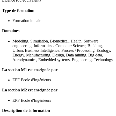
Licence (ou équivalent)
Type de formation
Formation initiale
Domaines
Modeling, Simulation, Biomedical, Health, Software
engineering, Informatics - Computer Science, Building,
Urban, Business Intelligence, Process / Processing, Ecology,
Energy, Manufacturing, Design, Data mining, Big data,
Aerodynamics, Embedded systems, Engineering, Technology
La section M1 est enseignée par
EPF Ecole d'Ingénieurs
La section M2 est enseignée par
EPF Ecole d'Ingénieurs
Description de la formation