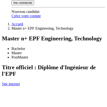
me connecter
Nouveau candidat
:
Créez votre compte
Accueil
Master n+ EPF Engineering, Technology
Master n+ EPF Engineering, Technology
Bachelor
Master
PostMaster
Titre officiel : Diplôme d'Ingénieur de
l'EPF
Site internet