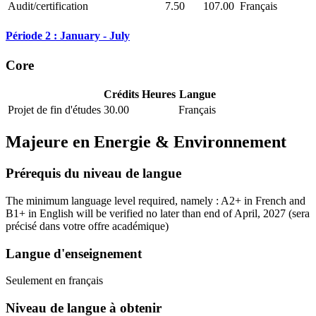
Audit/certification
7.50
107.00
Français
Période 2 : January - July
Core
Crédits
Heures
Langue
Projet de fin d'études
30.00
Français
Majeure en
Energie & Environnement
Prérequis du niveau de langue
The minimum language level required, namely : A2+ in French and
B1+ in English will be verified no later than end of April, 2027
(sera
précisé dans votre offre académique)
Langue d'enseignement
Seulement en français
Niveau de langue à obtenir