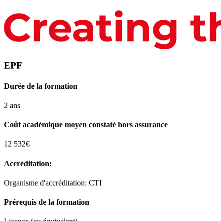
EPF
Durée de la formation
2 ans
Coût académique moyen constaté hors assurance
12 532€
Accréditation:
Organisme d'accréditation: CTI
Prérequis de la formation