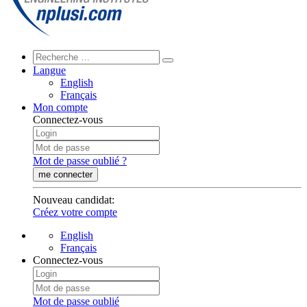
Langue
English
Français
Mon compte
Connectez-vous
Mot de passe oublié ?
me connecter
Nouveau candidat
:
Créez votre compte
English
Français
Connectez-vous
Mot de passe oublié