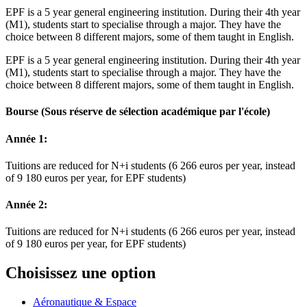
EPF is a 5 year general engineering institution. During their 4th year
(M1), students start to specialise through a major. They have the
choice between 8 different majors, some of them taught in English.
EPF is a 5 year general engineering institution. During their 4th year
(M1), students start to specialise through a major. They have the
choice between 8 different majors, some of them taught in English.
Bourse
(Sous réserve de sélection académique par l'école)
Année 1:
Tuitions are reduced for N+i students (6 266 euros per year, instead
of 9 180 euros per year, for EPF students)
Année 2:
Tuitions are reduced for N+i students (6 266 euros per year, instead
of 9 180 euros per year, for EPF students)
Choisissez une option
Aéronautique & Espace