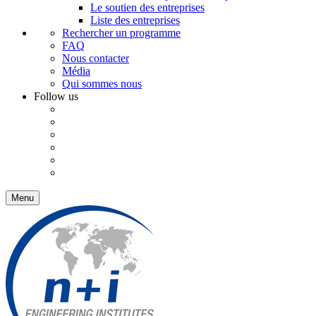
Le soutien des entreprises
Liste des entreprises
Rechercher un programme
FAQ
Nous contacter
Média
Qui sommes nous
Follow us
Menu